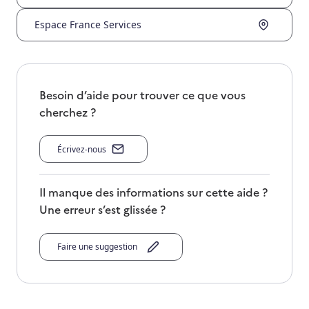
Espace France Services
Besoin d’aide pour trouver ce que vous
cherchez ?
Écrivez-nous
Il manque des informations sur cette aide ?
Une erreur s’est glissée ?
Faire une suggestion