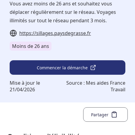
Vous avez moins de 26 ans et souhaitez vous
déplacer régulièrement sur le réseau. Voyages
illimités sur tout le réseau pendant 3 mois.
https://sillages.paysdegrasse.fr
Moins de 26 ans
Commencer la démarche
Mise à jour le
Source :
Mes aides France
21/04/2026
Travail
Partager