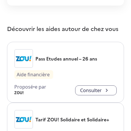
Découvrir les aides autour de
chez vous
Pass Etudes annuel – 26 ans
Aide financière
Proposé•e par
Consulter
ZOU!
Tarif ZOU! Solidaire et Solidaire+