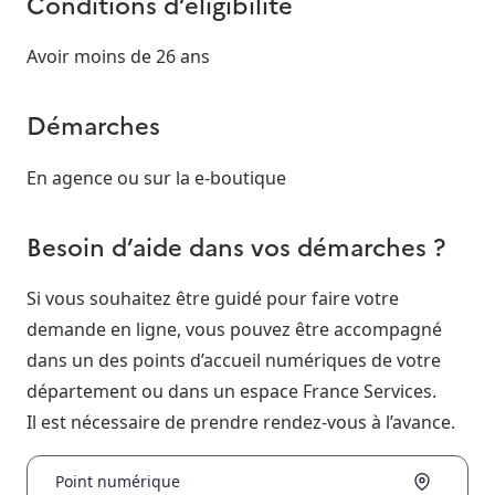
Conditions d’éligibilité
Avoir moins de 26 ans
Démarches
En agence ou sur la e-boutique
Besoin d’aide dans vos démarches ?
Si vous souhaitez être guidé pour faire votre
demande en ligne, vous pouvez être accompagné
dans un des points d’accueil numériques de votre
département ou dans un espace France Services.
Il est nécessaire de prendre rendez-vous à l’avance.
Point numérique