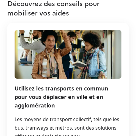
Découvrez des conseils pour
mobiliser vos aides
Utilisez les transports en commun
pour vous déplacer en ville et en
agglomération
Les moyens de transport collectif, tels que les
bus, tramways et métros, sont des solutions