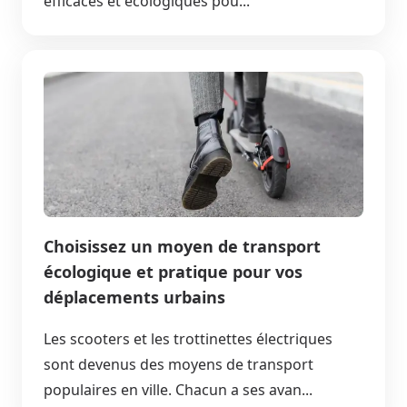
efficaces et écologiques pou...
Choisissez un moyen de transport
écologique et pratique pour vos
déplacements urbains
Les scooters et les trottinettes électriques
sont devenus des moyens de transport
populaires en ville. Chacun a ses avan...