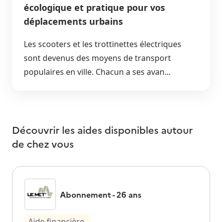
écologique et pratique pour vos
déplacements urbains
Les scooters et les trottinettes électriques
sont devenus des moyens de transport
populaires en ville. Chacun a ses avan...
Découvrir les aides disponibles autour
de
chez vous
Abonnement - 26 ans
Aide financière