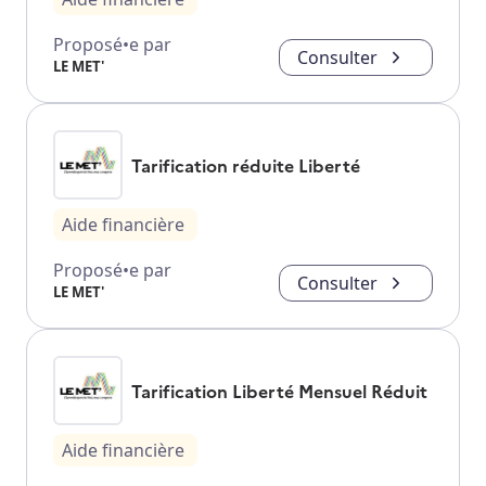
Proposé•e par
Consulter
LE MET'
Tarification réduite Liberté
Aide financière
Proposé•e par
Consulter
LE MET'
Tarification Liberté Mensuel Réduit
Aide financière