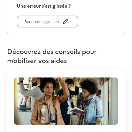
Une erreur s’est glissée ?
Faire une suggestion
Découvrez des conseils pour
mobiliser vos aides