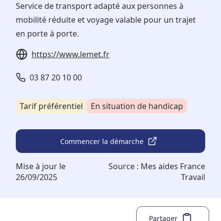
Service de transport adapté aux personnes à
mobilité réduite et voyage valable pour un trajet
en porte à porte.
https://www.lemet.fr
03 87 20 10 00
Tarif préférentiel
En situation de handicap
Commencer la démarche
Mise à jour le
Source :
Mes aides France
26/09/2025
Travail
Partager