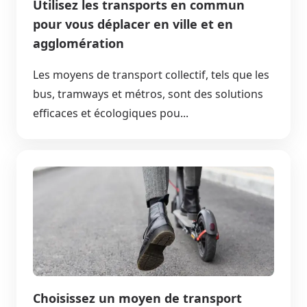
Utilisez les transports en commun
pour vous déplacer en ville et en
agglomération
Les moyens de transport collectif, tels que les
bus, tramways et métros, sont des solutions
efficaces et écologiques pou...
Choisissez un moyen de transport