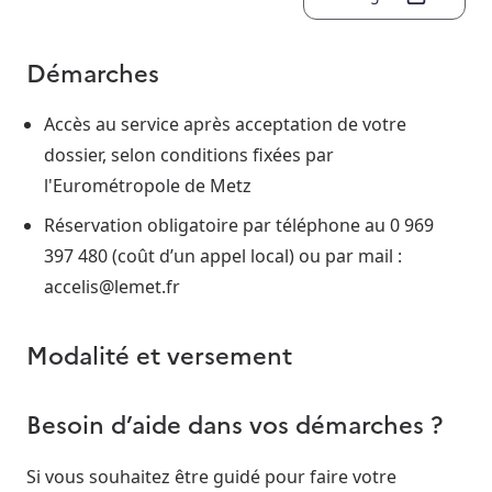
Démarches
Accès au service après acceptation de votre
dossier, selon conditions fixées par
l'Eurométropole de Metz
Réservation obligatoire par téléphone au 0 969
397 480 (coût d’un appel local) ou par mail :
accelis@lemet.fr
Modalité et versement
Besoin d’aide dans vos démarches ?
Si vous souhaitez être guidé pour faire votre