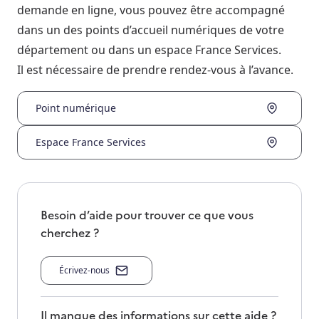
demande en ligne, vous pouvez être accompagné
dans un des points d’accueil numériques de votre
département ou dans un espace France Services.
Il est nécessaire de prendre rendez-vous à l’avance.
Point numérique
Espace France Services
Besoin d’aide pour trouver ce que vous
cherchez ?
Écrivez-nous
Il manque des informations sur cette aide ?