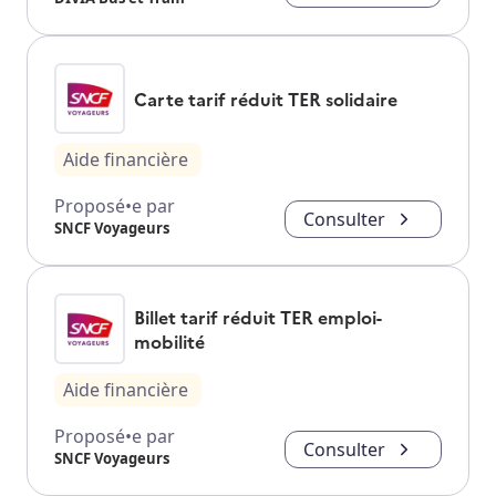
Carte tarif réduit TER solidaire
Aide financière
Proposé•e par
Consulter
SNCF Voyageurs
Billet tarif réduit TER emploi-
mobilité
Aide financière
Proposé•e par
Consulter
SNCF Voyageurs