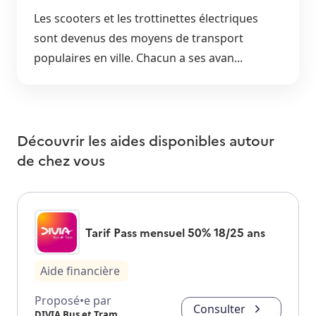
Les scooters et les trottinettes électriques
sont devenus des moyens de transport
populaires en ville. Chacun a ses avan...
Découvrir les aides disponibles autour
de
chez vous
Tarif Pass mensuel 50% 18/25 ans
Aide financière
Proposé•e par
Consulter
DIVIA Bus et Tram