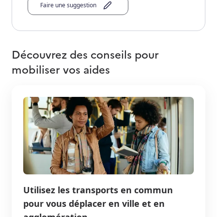
Faire une suggestion
Découvrez des conseils pour
mobiliser vos aides
Utilisez les transports en commun
pour vous déplacer en ville et en