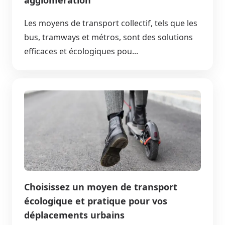
agglomération
Les moyens de transport collectif, tels que les
bus, tramways et métros, sont des solutions
efficaces et écologiques pou...
Choisissez un moyen de transport
écologique et pratique pour vos
déplacements urbains