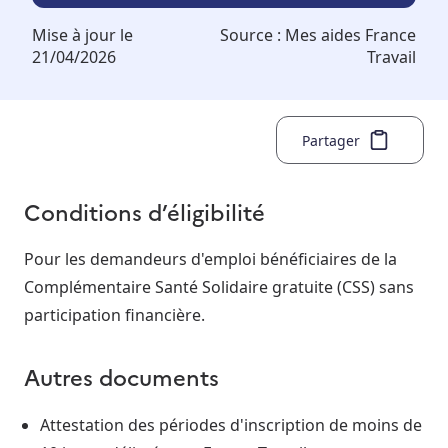
Mise à jour le
Source :
Mes aides France
21/04/2026
Travail
Partager
Conditions d’éligibilité
Pour les demandeurs d'emploi bénéficiaires de la
Complémentaire Santé Solidaire gratuite (CSS) sans
participation financière.
Autres documents
Attestation des périodes d'inscription de moins de