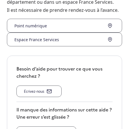
département ou dans un espace France Services.
Il est nécessaire de prendre rendez-vous à l’avance.
Point numérique
Espace France Services
Besoin d’aide pour trouver ce que vous
cherchez ?
Écrivez-nous
Il manque des informations sur cette aide ?
Une erreur s’est glissée ?