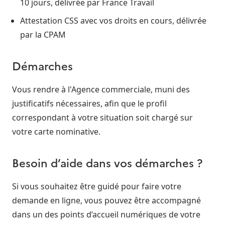
10 jours, délivrée par France Travail
Attestation CSS avec vos droits en cours, délivrée
par la CPAM
Démarches
Vous rendre à l'Agence commerciale, muni des
justificatifs nécessaires, afin que le profil
correspondant à votre situation soit chargé sur
votre carte nominative.
Besoin d’aide dans vos démarches ?
Si vous souhaitez être guidé pour faire votre
demande en ligne, vous pouvez être accompagné
dans un des points d’accueil numériques de votre