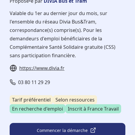
Proposé•e par
DIVIA Bus et Tram
Valable du 1er au dernier jour du mois, sur
l'ensemble du réseau Divia Bus&Tram,
correspondance(s) comprise(s). Pour les
demandeurs d'emploi bénéficiaires de la
Complémentaire Santé Solidaire gratuite (CSS)
sans participation financière.
https://www.divia.fr
03 80 11 29 29
Tarif préférentiel
Selon ressources
En recherche d'emploi
Inscrit à France Travail
Commencer la démarche