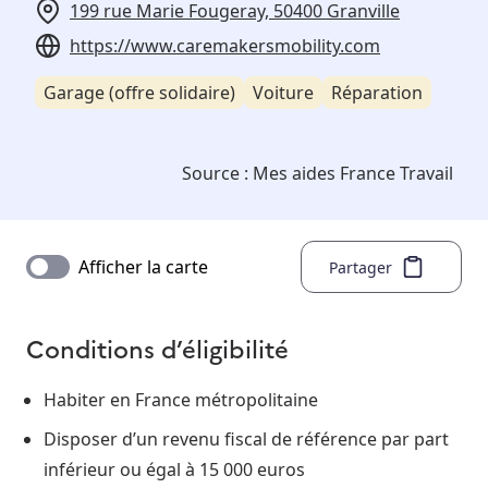
199 rue Marie Fougeray, 50400 Granville
https://www.caremakersmobility.com
Garage (offre solidaire)
Voiture
Réparation
Source :
Mes aides France Travail
Afficher la carte
Partager
Conditions d’éligibilité
Habiter en France métropolitaine
Disposer d’un revenu fiscal de référence par part
inférieur ou égal à 15 000 euros