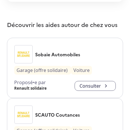
Découvrir les aides autour de
chez vous
Sobaie Automobiles
Garage (offre solidaire)
Voiture
Proposé•e par
Consulter
Renault solidaire
SCAUTO Coutances