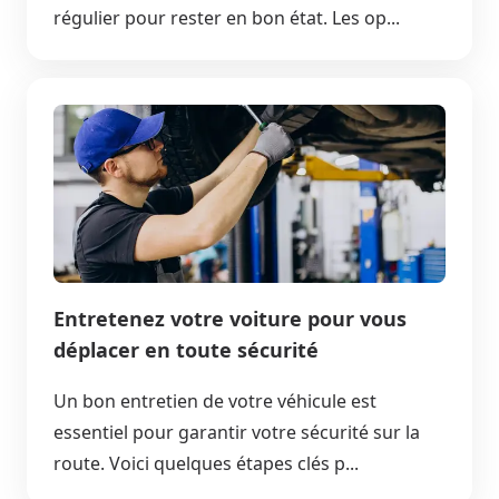
régulier pour rester en bon état. Les op...
Entretenez votre voiture pour vous
déplacer en toute sécurité
Un bon entretien de votre véhicule est
essentiel pour garantir votre sécurité sur la
route. Voici quelques étapes clés p...