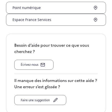
Point numérique
Espace France Services
Besoin d’aide pour trouver ce que vous
cherchez ?
Écrivez-nous
Il manque des informations sur cette aide ?
Une erreur s’est glissée ?
Faire une suggestion