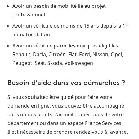
Avoir un besoin de mobilité lié au projet
professionnel
Avoir un véhicule de moins de 15 ans depuis la 1°
immatriculation
Avoir un véhicule parmi les marques éligibles :
Renault, Dacia, Citroën, Fiat, Ford, Nissan, Opel,
Peugeot, Seat, Skoda, Volkswagen
Besoin d’aide dans vos démarches ?
Si vous souhaitez être guidé pour faire votre
demande en ligne, vous pouvez être accompagné
dans un des points d’accueil numériques de votre
département ou dans un espace France Services.
Il est nécessaire de prendre rendez-vous à l’avance.