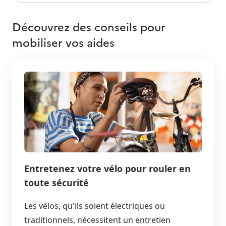
Découvrez des conseils pour
mobiliser vos aides
Entretenez votre vélo pour rouler en
toute sécurité
Les vélos, qu'ils soient électriques ou
traditionnels, nécessitent un entretien