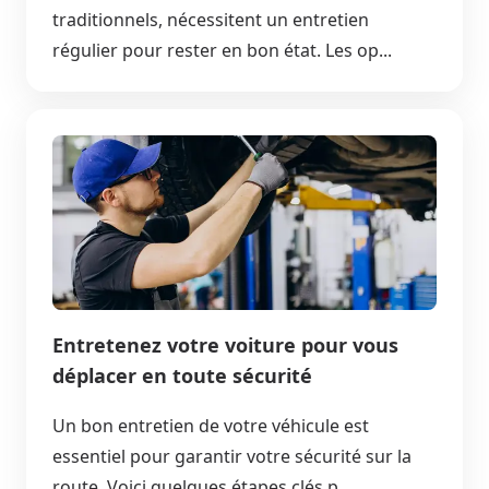
traditionnels, nécessitent un entretien
régulier pour rester en bon état. Les op...
Entretenez votre voiture pour vous
déplacer en toute sécurité
Un bon entretien de votre véhicule est
essentiel pour garantir votre sécurité sur la
route. Voici quelques étapes clés p...