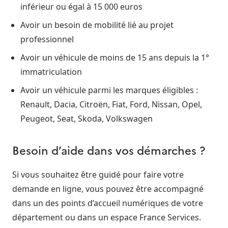
inférieur ou égal à 15 000 euros
Avoir un besoin de mobilité lié au projet
professionnel
Avoir un véhicule de moins de 15 ans depuis la 1°
immatriculation
Avoir un véhicule parmi les marques éligibles :
Renault, Dacia, Citroën, Fiat, Ford, Nissan, Opel,
Peugeot, Seat, Skoda, Volkswagen
Besoin d’aide dans vos démarches ?
Si vous souhaitez être guidé pour faire votre
demande en ligne, vous pouvez être accompagné
dans un des points d’accueil numériques de votre
département ou dans un espace France Services.