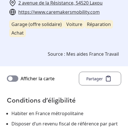
2 avenue de la Résistance, 54520 Laxou
https://www.caremakersmobility.com
Garage (offre solidaire)
Voiture
Réparation
Achat
Source :
Mes aides France Travail
Afficher la carte
Partager
Conditions d’éligibilité
Habiter en France métropolitaine
Disposer d’un revenu fiscal de référence par part