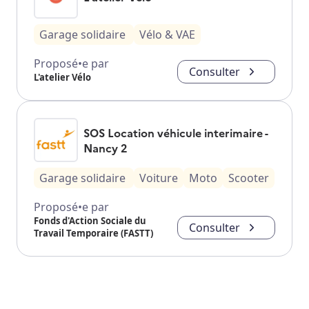
Garage solidaire
Vélo & VAE
Proposé•e par
Consulter
L'atelier Vélo
SOS Location véhicule interimaire -
Nancy 2
Garage solidaire
Voiture
Moto
Scooter
Proposé•e par
Fonds d'Action Sociale du
Consulter
Travail Temporaire (FASTT)