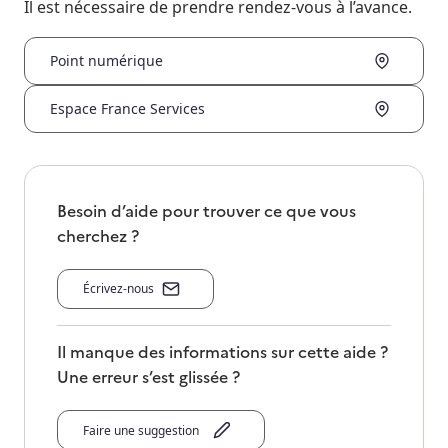
Il est nécessaire de prendre rendez-vous à l’avance.
Point numérique
Espace France Services
Besoin d’aide pour trouver ce que vous
cherchez ?
Écrivez-nous
Il manque des informations sur cette aide ?
Une erreur s’est glissée ?
Faire une suggestion