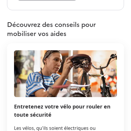
Découvrez des conseils pour
mobiliser vos aides
Entretenez votre vélo pour rouler en
toute sécurité
Les vélos, qu'ils soient électriques ou