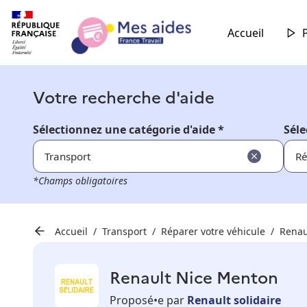
Accueil
Votre recherche d'aide
Sélectionnez une catégorie d'aide *
Séle
Transport
Ré
*Champs obligatoires
Accueil
Transport
Réparer votre véhicule
Renau
Renault Nice Menton
Proposé•e par
Renault solidaire