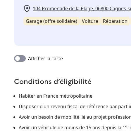
104 Promenade de la Plage, 06800 Cagnes-s
Garage (offre solidaire)
Voiture
Réparation
Afficher la carte
Conditions d’éligibilité
Habiter en France métropolitaine
Disposer d’un revenu fiscal de référence par part i
Avoir un besoin de mobilité lié au projet professio
Avoir un véhicule de moins de 15 ans depuis la 1° 