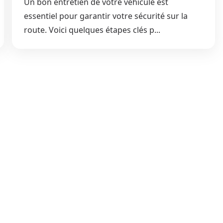
Un bon entretien de votre véhicule est
essentiel pour garantir votre sécurité sur la
route. Voici quelques étapes clés p...