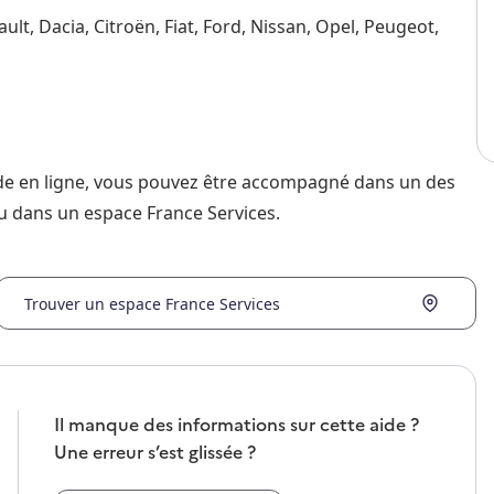
ult, Dacia, Citroën, Fiat, Ford, Nissan, Opel, Peugeot,
nde en ligne, vous pouvez être accompagné dans un des
u dans un espace France Services.
Trouver un espace France Services
Il manque des informations sur cette aide ?
Une erreur s’est glissée ?