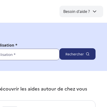
Besoin d'aide ?
lisation *
Rechercher
écouvrir les aides autour de
chez vous