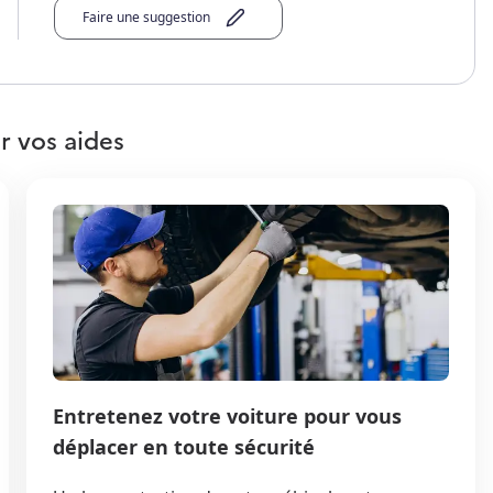
Faire une suggestion
r vos aides
Entretenez votre voiture pour vous
déplacer en toute sécurité