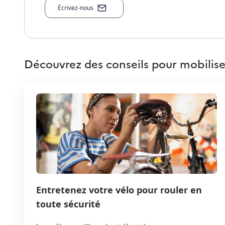
Écrivez-nous
Découvrez des conseils pour mobilise
Entretenez votre vélo pour rouler en
toute sécurité