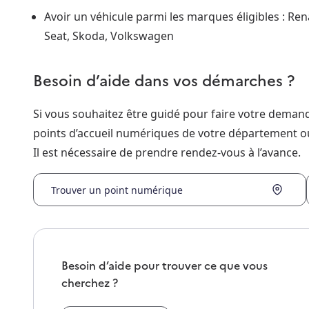
Avoir un véhicule parmi les marques éligibles : Rena
Seat, Skoda, Volkswagen
Besoin d’aide dans vos démarches ?
Si vous souhaitez être guidé pour faire votre dema
points d’accueil numériques de votre département o
Il est nécessaire de prendre rendez-vous à l’avance.
Trouver un point numérique
Besoin d’aide pour trouver ce que vous
cherchez ?