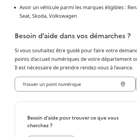
Avoir un véhicule parmi les marques éligibles : Rena
Seat, Skoda, Volkswagen
Besoin d’aide dans vos démarches ?
Si vous souhaitez être guidé pour faire votre dema
points d’accueil numériques de votre département o
Il est nécessaire de prendre rendez-vous à l’avance.
Trouver un point numérique
Besoin d’aide pour trouver ce que vous
cherchez ?