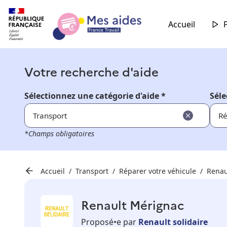
Accueil
Votre recherche d'aide
Sélectionnez une catégorie d'aide *
Séle
Transport
Ré
*Champs obligatoires
Accueil
Transport
Réparer votre véhicule
Renau
Renault Mérignac
Proposé•e par
Renault solidaire