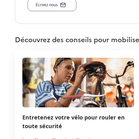
Écrivez-nous
Découvrez des conseils pour mobilise
Entretenez votre vélo pour rouler en
toute sécurité