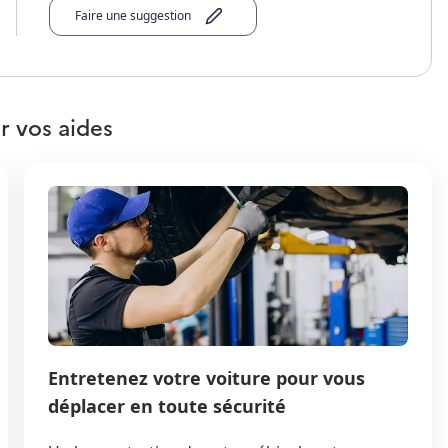
Faire une suggestion
r vos aides
Entretenez votre voiture pour vous
déplacer en toute sécurité