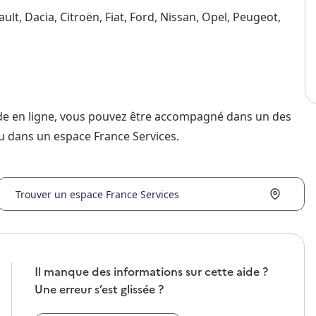
ult, Dacia, Citroën, Fiat, Ford, Nissan, Opel, Peugeot,
nde en ligne, vous pouvez être accompagné dans un des
u dans un espace France Services.
Trouver un espace France Services
Il manque des informations sur cette aide ?
Une erreur s’est glissée ?