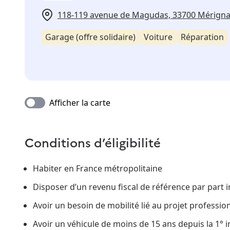
118-119 avenue de Magudas, 33700 Mérign
Garage (offre solidaire)
Voiture
Réparation
Afficher la carte
Conditions d’éligibilité
Habiter en France métropolitaine
Disposer d’un revenu fiscal de référence par part i
Avoir un besoin de mobilité lié au projet professio
Avoir un véhicule de moins de 15 ans depuis la 1° 