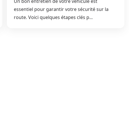
Un bon entretien de votre véhicule est
essentiel pour garantir votre sécurité sur la
route. Voici quelques étapes clés p...