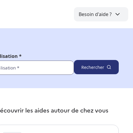
Besoin d'aide ?
lisation *
Rechercher
écouvrir les aides autour de
chez vous