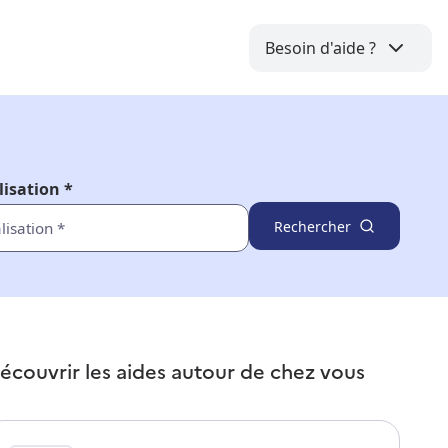
Besoin d'aide ?
lisation *
Rechercher
écouvrir les aides autour de
chez vous