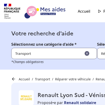
Accueil
Votre recherche d'aide
Sélectionnez une catégorie d'aide *
Séle
Transport
Ré
*Champs obligatoires
Accueil
Transport
Réparer votre véhicule
Renau
Renault Lyon Sud - Vénis
Proposé•e par
Renault solidaire