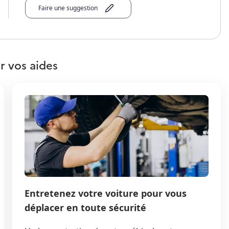
Faire une suggestion
r vos aides
Entretenez votre voiture pour vous
déplacer en toute sécurité