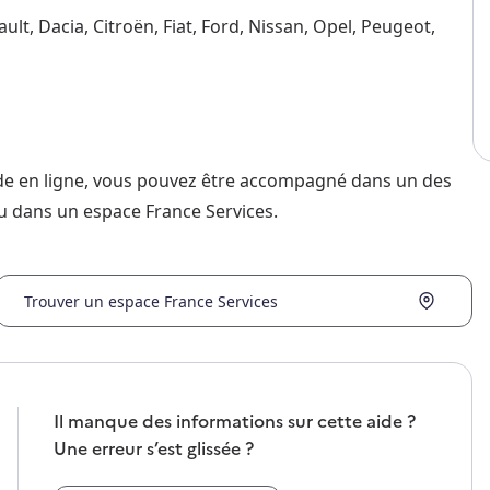
ult, Dacia, Citroën, Fiat, Ford, Nissan, Opel, Peugeot,
nde en ligne, vous pouvez être accompagné dans un des
u dans un espace France Services.
Trouver un espace France Services
Il manque des informations sur cette aide ?
Une erreur s’est glissée ?