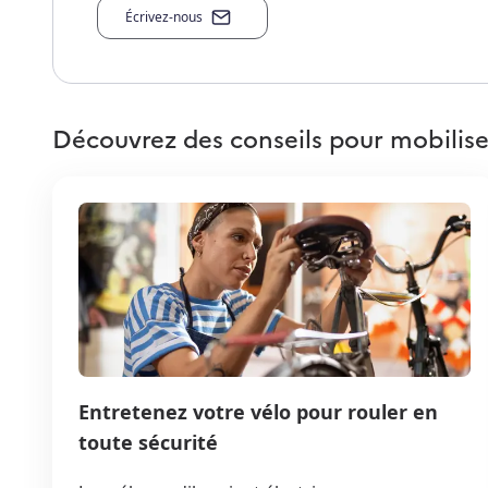
Écrivez-nous
Découvrez des conseils pour mobilise
Entretenez votre vélo pour rouler en
toute sécurité