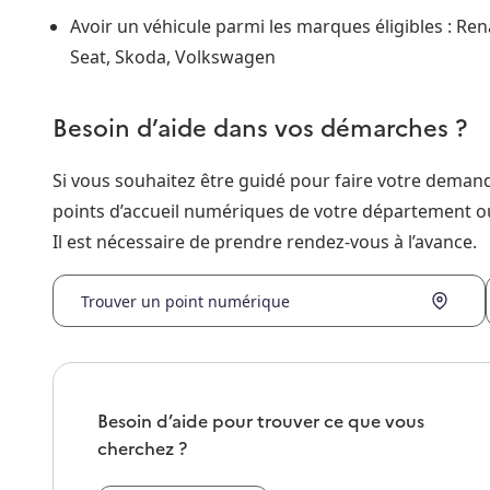
Avoir un véhicule parmi les marques éligibles : Rena
Seat, Skoda, Volkswagen
Besoin d’aide dans vos démarches ?
Si vous souhaitez être guidé pour faire votre dema
points d’accueil numériques de votre département o
Il est nécessaire de prendre rendez-vous à l’avance.
Trouver un point numérique
Besoin d’aide pour trouver ce que vous
cherchez ?