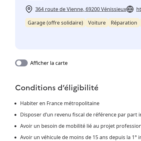
364 route de Vienne, 69200 Vénissieux
h
Garage (offre solidaire)
Voiture
Réparation
Afficher la carte
Conditions d’éligibilité
Habiter en France métropolitaine
Disposer d’un revenu fiscal de référence par part i
Avoir un besoin de mobilité lié au projet professio
Avoir un véhicule de moins de 15 ans depuis la 1° 