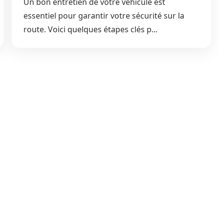
Un bon entretien de votre véhicule est
essentiel pour garantir votre sécurité sur la
route. Voici quelques étapes clés p...