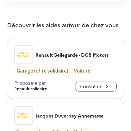
Découvrir les aides autour de
chez vous
Renault Bellegarde - DG8 Motors
Garage (offre solidaire)
Voiture
Proposé•e par
Consulter
Renault solidaire
Jacques Duverney Annemasse