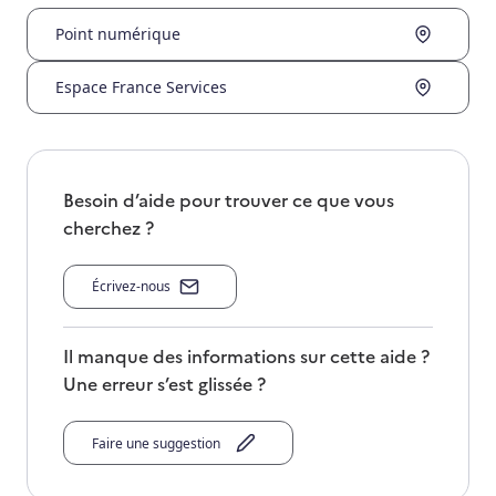
Point numérique
Espace France Services
Besoin d’aide pour trouver ce que vous
cherchez ?
Écrivez-nous
Il manque des informations sur cette aide ?
Une erreur s’est glissée ?
Faire une suggestion