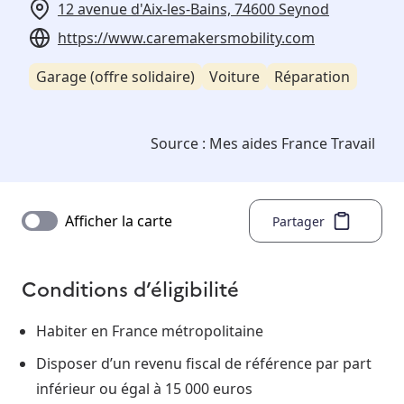
12 avenue d'Aix-les-Bains, 74600 Seynod
https://www.caremakersmobility.com
Garage (offre solidaire)
Voiture
Réparation
Source :
Mes aides France Travail
Afficher la carte
Partager
Conditions d’éligibilité
Habiter en France métropolitaine
Disposer d’un revenu fiscal de référence par part
inférieur ou égal à 15 000 euros