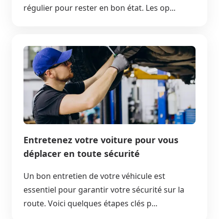
régulier pour rester en bon état. Les op...
Entretenez votre voiture pour vous
déplacer en toute sécurité
Un bon entretien de votre véhicule est
essentiel pour garantir votre sécurité sur la
route. Voici quelques étapes clés p...