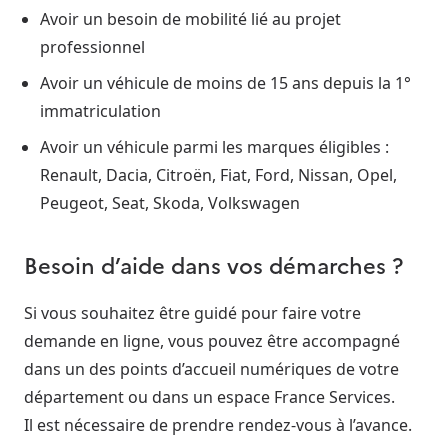
Avoir un besoin de mobilité lié au projet
professionnel
Avoir un véhicule de moins de 15 ans depuis la 1°
immatriculation
Avoir un véhicule parmi les marques éligibles :
Renault, Dacia, Citroën, Fiat, Ford, Nissan, Opel,
Peugeot, Seat, Skoda, Volkswagen
Besoin d’aide dans vos démarches ?
Si vous souhaitez être guidé pour faire votre
demande en ligne, vous pouvez être accompagné
dans un des points d’accueil numériques de votre
département ou dans un espace France Services.
Il est nécessaire de prendre rendez-vous à l’avance.