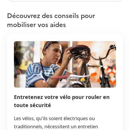
Découvrez des conseils pour
mobiliser vos aides
Entretenez votre vélo pour rouler en
toute sécurité
Les vélos, qu'ils soient électriques ou
traditionnels, nécessitent un entretien