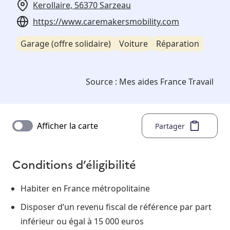
Kerollaire, 56370 Sarzeau
https://www.caremakersmobility.com
Garage (offre solidaire)
Voiture
Réparation
Source :
Mes aides France Travail
Afficher la carte
Partager
Conditions d’éligibilité
Habiter en France métropolitaine
Disposer d’un revenu fiscal de référence par part
inférieur ou égal à 15 000 euros