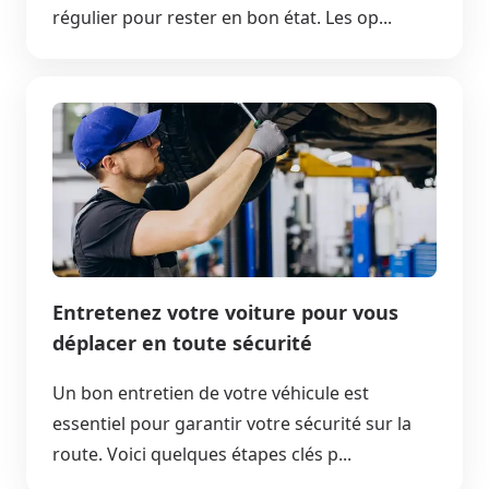
régulier pour rester en bon état. Les op...
Entretenez votre voiture pour vous
déplacer en toute sécurité
Un bon entretien de votre véhicule est
essentiel pour garantir votre sécurité sur la
route. Voici quelques étapes clés p...