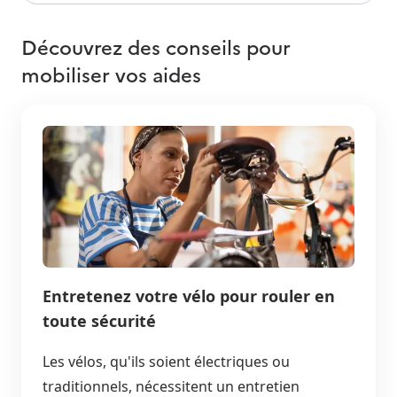
Découvrez des conseils pour
mobiliser vos aides
Entretenez votre vélo pour rouler en
toute sécurité
Les vélos, qu'ils soient électriques ou
traditionnels, nécessitent un entretien