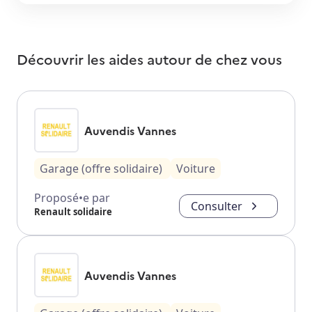
Découvrir les aides autour de
chez vous
Auvendis Vannes
Garage (offre solidaire)
Voiture
Proposé•e par
Consulter
Renault solidaire
Auvendis Vannes