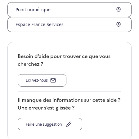
Point numérique
Espace France Services
Besoin d’aide pour trouver ce que vous
cherchez ?
Écrivez-nous
Il manque des informations sur cette aide ?
Une erreur s’est glissée ?
Faire une suggestion