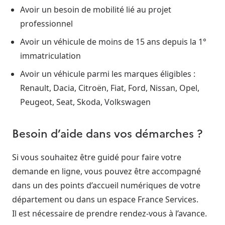
Avoir un besoin de mobilité lié au projet
professionnel
Avoir un véhicule de moins de 15 ans depuis la 1°
immatriculation
Avoir un véhicule parmi les marques éligibles :
Renault, Dacia, Citroën, Fiat, Ford, Nissan, Opel,
Peugeot, Seat, Skoda, Volkswagen
Besoin d’aide dans vos démarches ?
Si vous souhaitez être guidé pour faire votre
demande en ligne, vous pouvez être accompagné
dans un des points d’accueil numériques de votre
département ou dans un espace France Services.
Il est nécessaire de prendre rendez-vous à l’avance.