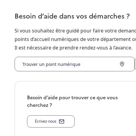
Besoin d’aide dans vos démarches ?
Si vous souhaitez être guidé pour faire votre dema
points d’accueil numériques de votre département o
Il est nécessaire de prendre rendez-vous à l’avance.
Trouver un point numérique
Besoin d’aide pour trouver ce que vous
cherchez ?
Écrivez-nous