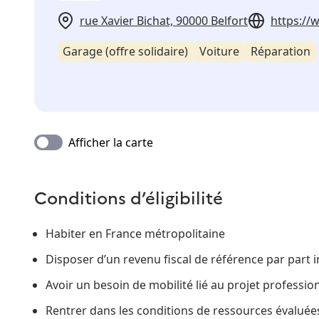
rue Xavier Bichat, 90000 Belfort
https://
Garage (offre solidaire)
Voiture
Réparation
Afficher la carte
Conditions d’éligibilité
Habiter en France métropolitaine
Disposer d’un revenu fiscal de référence par part i
Avoir un besoin de mobilité lié au projet professio
Rentrer dans les conditions de ressources évaluée