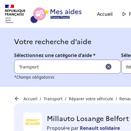
Accueil
Votre recherche d'aide
Sélectionnez une catégorie d'aide *
Séle
Transport
Ré
*Champs obligatoires
Accueil
Transport
Réparer votre véhicule
Renau
Millauto Losange Belfort
Proposé•e par
Renault solidaire