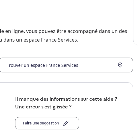
nde en ligne, vous pouvez être accompagné dans un des
u dans un espace France Services.
Trouver un espace France Services
Il manque des informations sur cette aide ?
Une erreur s’est glissée ?
Faire une suggestion