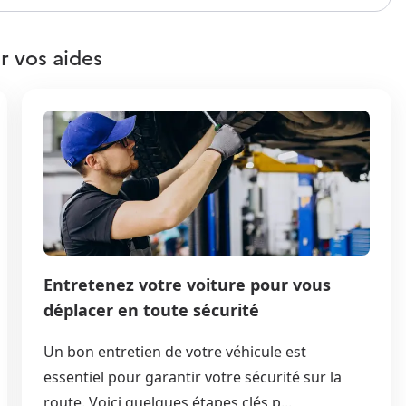
r vos aides
Entretenez votre voiture pour vous
déplacer en toute sécurité
Un bon entretien de votre véhicule est
essentiel pour garantir votre sécurité sur la
route. Voici quelques étapes clés p...