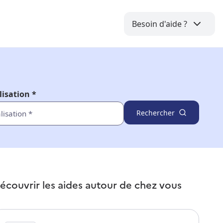
Besoin d'aide ?
lisation *
Rechercher
écouvrir les aides autour de
chez vous