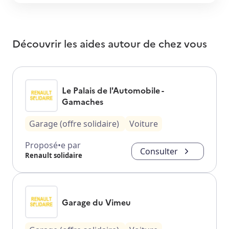
Découvrir les aides autour de
chez vous
Le Palais de l'Automobile -
Gamaches
Garage (offre solidaire)
Voiture
Proposé•e par
Consulter
Renault solidaire
Garage du Vimeu