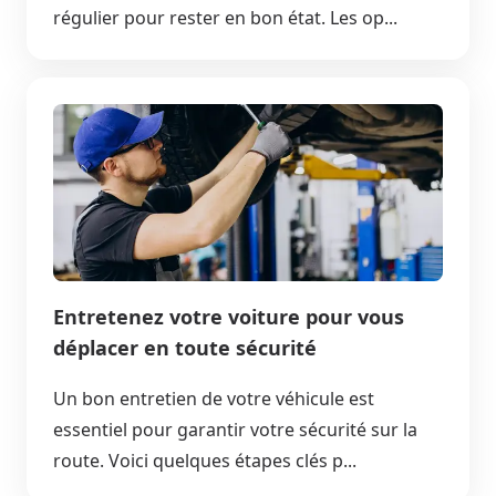
régulier pour rester en bon état. Les op...
Entretenez votre voiture pour vous
déplacer en toute sécurité
Un bon entretien de votre véhicule est
essentiel pour garantir votre sécurité sur la
route. Voici quelques étapes clés p...