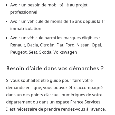
Avoir un besoin de mobilité lié au projet
professionnel
Avoir un véhicule de moins de 15 ans depuis la 1°
immatriculation
Avoir un véhicule parmi les marques éligibles :
Renault, Dacia, Citroën, Fiat, Ford, Nissan, Opel,
Peugeot, Seat, Skoda, Volkswagen
Besoin d’aide dans vos démarches ?
Si vous souhaitez être guidé pour faire votre
demande en ligne, vous pouvez être accompagné
dans un des points d’accueil numériques de votre
département ou dans un espace France Services.
Il est nécessaire de prendre rendez-vous à l’avance.