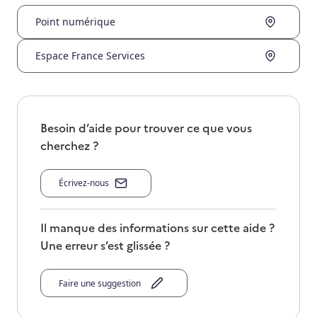
Point numérique
Espace France Services
Besoin d’aide pour trouver ce que vous
cherchez ?
Écrivez-nous
Il manque des informations sur cette aide ?
Une erreur s’est glissée ?
Faire une suggestion