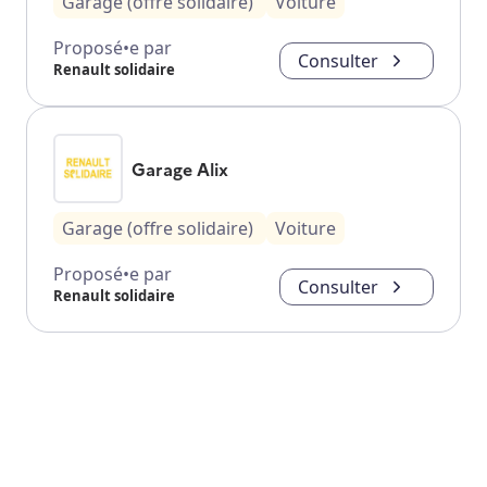
Garage (offre solidaire)
Voiture
Proposé•e par
Consulter
Renault solidaire
Garage Alix
Garage (offre solidaire)
Voiture
Proposé•e par
Consulter
Renault solidaire