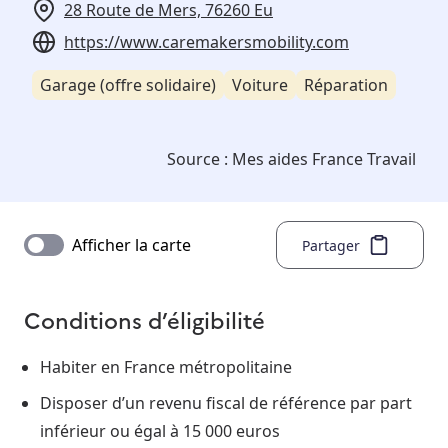
28 Route de Mers, 76260 Eu
https://www.caremakersmobility.com
Garage (offre solidaire)
Voiture
Réparation
Source :
Mes aides France Travail
Afficher la carte
Partager
Conditions d’éligibilité
Habiter en France métropolitaine
Disposer d’un revenu fiscal de référence par part
inférieur ou égal à 15 000 euros