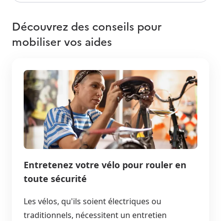
Découvrez des conseils pour
mobiliser vos aides
Entretenez votre vélo pour rouler en
toute sécurité
Les vélos, qu'ils soient électriques ou
traditionnels, nécessitent un entretien