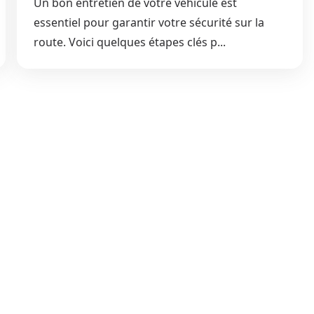
Un bon entretien de votre véhicule est
essentiel pour garantir votre sécurité sur la
route. Voici quelques étapes clés p...