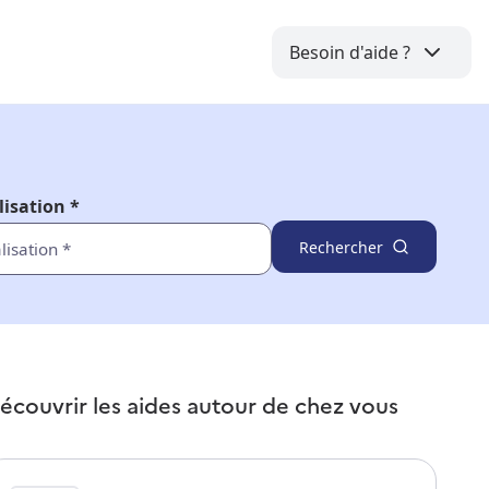
Besoin d'aide ?
lisation *
Rechercher
écouvrir les aides autour de
chez vous