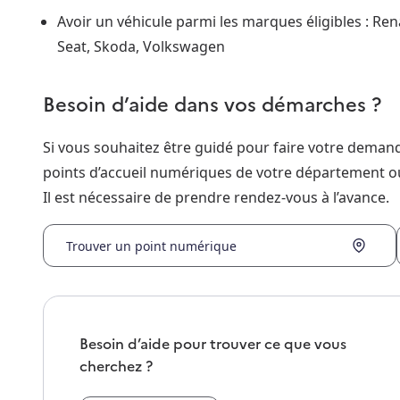
Avoir un véhicule parmi les marques éligibles : Rena
Seat, Skoda, Volkswagen
Besoin d’aide dans vos démarches ?
Si vous souhaitez être guidé pour faire votre dema
points d’accueil numériques de votre département o
Il est nécessaire de prendre rendez-vous à l’avance.
Trouver un point numérique
Besoin d’aide pour trouver ce que vous
cherchez ?