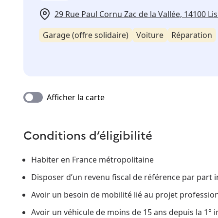
29 Rue Paul Cornu Zac de la Vallée, 14100 Li
Garage (offre solidaire)
Voiture
Réparation
Afficher la carte
Conditions d’éligibilité
Habiter en France métropolitaine
Disposer d’un revenu fiscal de référence par part i
Avoir un besoin de mobilité lié au projet professio
Avoir un véhicule de moins de 15 ans depuis la 1° 