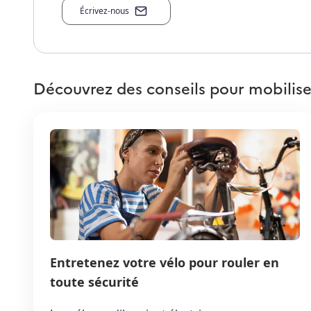
Écrivez-nous
Découvrez des conseils pour mobilise
Entretenez votre vélo pour rouler en
toute sécurité