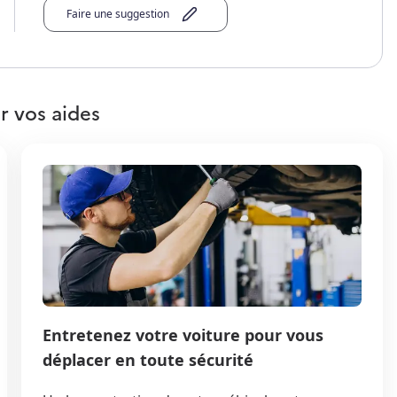
Faire une suggestion
r vos aides
Entretenez votre voiture pour vous
déplacer en toute sécurité