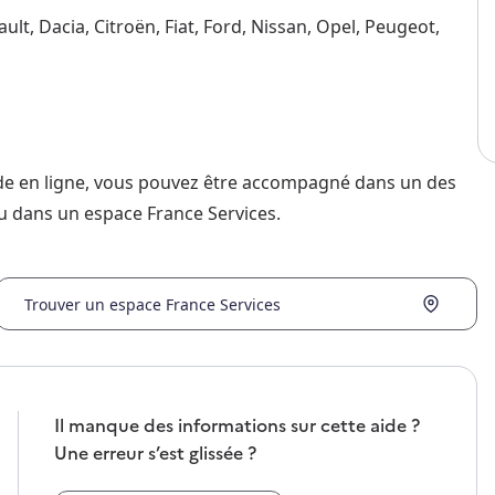
ult, Dacia, Citroën, Fiat, Ford, Nissan, Opel, Peugeot,
nde en ligne, vous pouvez être accompagné dans un des
u dans un espace France Services.
Trouver un espace France Services
Il manque des informations sur cette aide ?
Une erreur s’est glissée ?