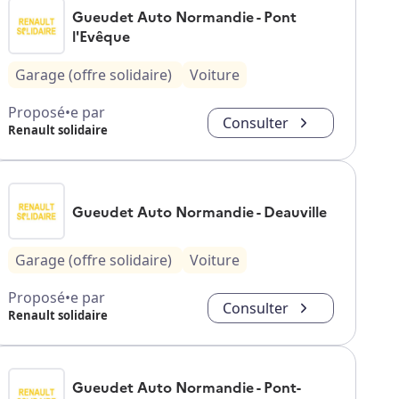
Gueudet Auto Normandie - Pont
l'Evêque
Garage (offre solidaire)
Voiture
Proposé•e par
Consulter
Renault solidaire
Gueudet Auto Normandie - Deauville
Garage (offre solidaire)
Voiture
Proposé•e par
Consulter
Renault solidaire
Gueudet Auto Normandie - Pont-