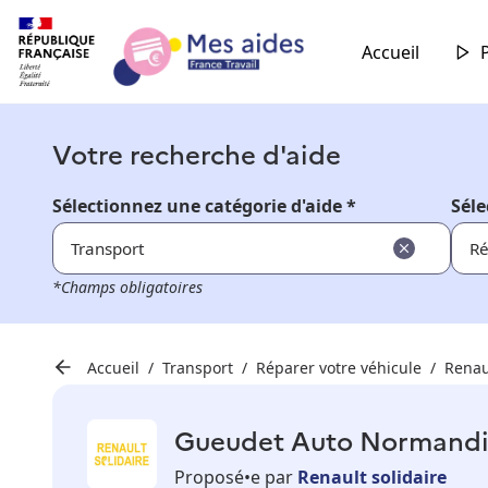
Accueil
Votre recherche d'aide
Sélectionnez une catégorie d'aide *
Séle
Transport
Ré
*Champs obligatoires
Accueil
Transport
Réparer votre véhicule
Renau
Gueudet Auto Normandie 
Proposé•e par
Renault solidaire