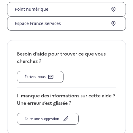
Point numérique
Espace France Services
Besoin d’aide pour trouver ce que vous
cherchez ?
Écrivez-nous
Il manque des informations sur cette aide ?
Une erreur s’est glissée ?
Faire une suggestion