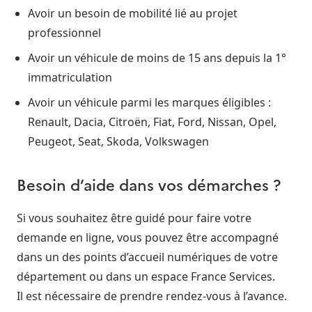
Avoir un besoin de mobilité lié au projet
professionnel
Avoir un véhicule de moins de 15 ans depuis la 1°
immatriculation
Avoir un véhicule parmi les marques éligibles :
Renault, Dacia, Citroën, Fiat, Ford, Nissan, Opel,
Peugeot, Seat, Skoda, Volkswagen
Besoin d’aide dans vos démarches ?
Si vous souhaitez être guidé pour faire votre
demande en ligne, vous pouvez être accompagné
dans un des points d’accueil numériques de votre
département ou dans un espace France Services.
Il est nécessaire de prendre rendez-vous à l’avance.