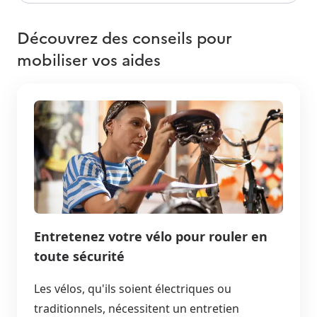
Découvrez des conseils pour
mobiliser vos aides
Entretenez votre vélo pour rouler en
toute sécurité
Les vélos, qu'ils soient électriques ou
traditionnels, nécessitent un entretien