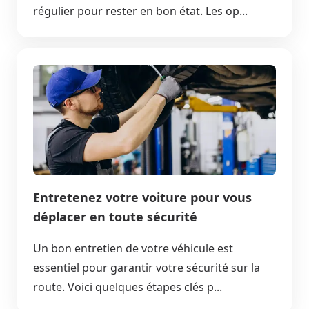
régulier pour rester en bon état. Les op...
Entretenez votre voiture pour vous
déplacer en toute sécurité
Un bon entretien de votre véhicule est
essentiel pour garantir votre sécurité sur la
route. Voici quelques étapes clés p...