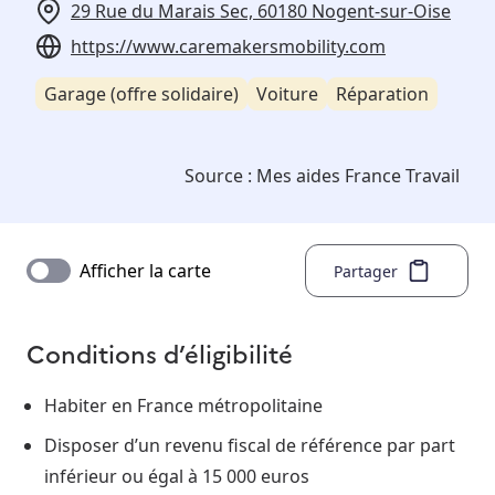
29 Rue du Marais Sec, 60180 Nogent-sur-Oise
https://www.caremakersmobility.com
Garage (offre solidaire)
Voiture
Réparation
Source :
Mes aides France Travail
Afficher la carte
Partager
Conditions d’éligibilité
Habiter en France métropolitaine
Disposer d’un revenu fiscal de référence par part
inférieur ou égal à 15 000 euros