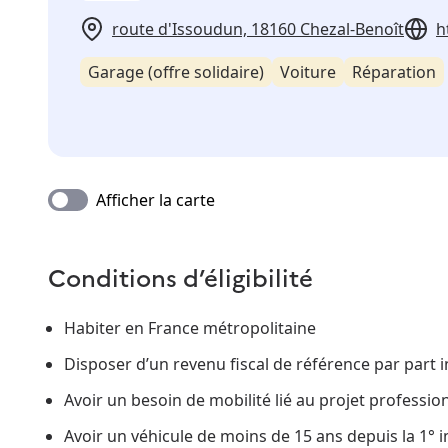
route d'Issoudun, 18160 Chezal-Benoît
h
Garage (offre solidaire)
Voiture
Réparation
Afficher la carte
Conditions d’éligibilité
Habiter en France métropolitaine
Disposer d’un revenu fiscal de référence par part i
Avoir un besoin de mobilité lié au projet professio
Avoir un véhicule de moins de 15 ans depuis la 1° 