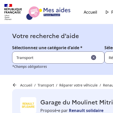
Accueil
Votre recherche d'aide
Sélectionnez une catégorie d'aide *
Séle
Transport
Ré
*Champs obligatoires
Accueil
Transport
Réparer votre véhicule
Renau
Garage du Moulinet Mitr
Proposé•e par
Renault solidaire