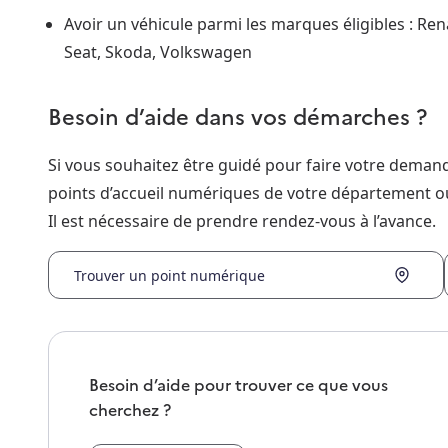
Avoir un véhicule parmi les marques éligibles : Rena
Seat, Skoda, Volkswagen
Besoin d’aide dans vos démarches ?
Si vous souhaitez être guidé pour faire votre dema
points d’accueil numériques de votre département o
Il est nécessaire de prendre rendez-vous à l’avance.
Trouver un point numérique
Besoin d’aide pour trouver ce que vous
cherchez ?