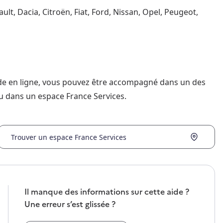
ult, Dacia, Citroën, Fiat, Ford, Nissan, Opel, Peugeot,
nde en ligne, vous pouvez être accompagné dans un des
u dans un espace France Services.
Trouver un espace France Services
Il manque des informations sur cette aide ?
Une erreur s’est glissée ?