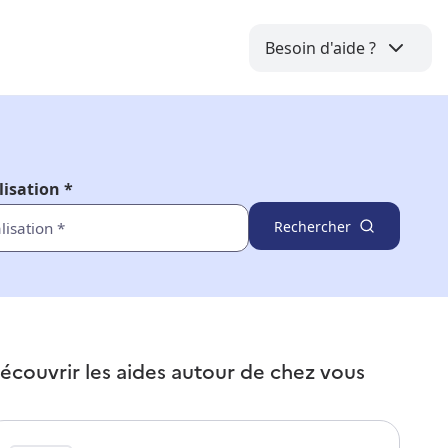
Besoin d'aide ?
lisation *
Rechercher
écouvrir les aides autour de
chez vous