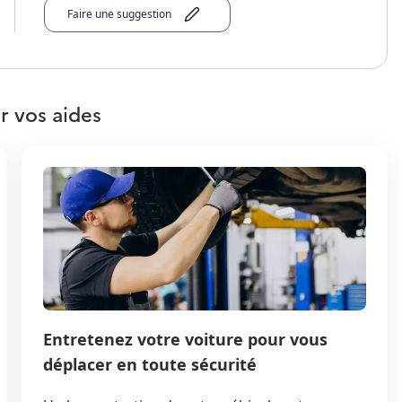
Faire une suggestion
r vos aides
Entretenez votre voiture pour vous
déplacer en toute sécurité