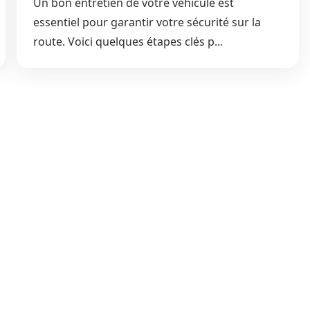
Un bon entretien de votre véhicule est
essentiel pour garantir votre sécurité sur la
route. Voici quelques étapes clés p...