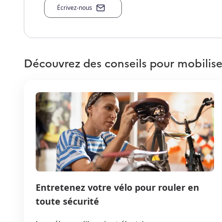
Écrivez-nous
Découvrez des conseils pour mobilise
Entretenez votre vélo pour rouler en
toute sécurité