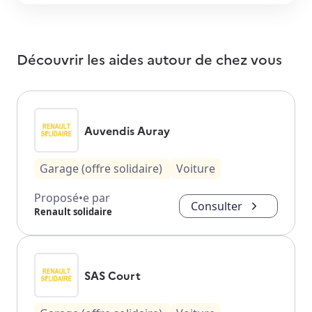
Découvrir les aides autour de
chez vous
Auvendis Auray
Garage (offre solidaire)
Voiture
Proposé•e par
Consulter
Renault solidaire
SAS Court