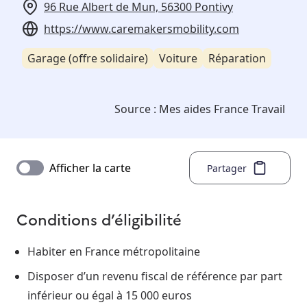
96 Rue Albert de Mun, 56300 Pontivy
https://www.caremakersmobility.com
Garage (offre solidaire)
Voiture
Réparation
Source :
Mes aides France Travail
Afficher la carte
Partager
Conditions d’éligibilité
Habiter en France métropolitaine
Disposer d’un revenu fiscal de référence par part
inférieur ou égal à 15 000 euros