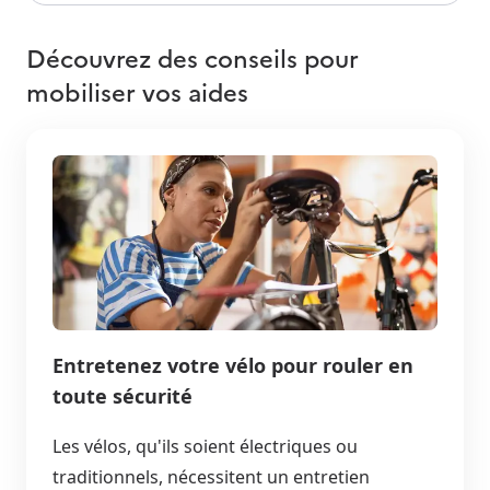
Découvrez des conseils pour
mobiliser vos aides
Entretenez votre vélo pour rouler en
toute sécurité
Les vélos, qu'ils soient électriques ou
traditionnels, nécessitent un entretien