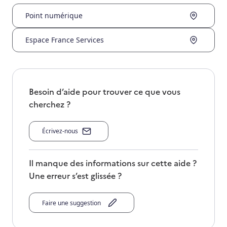
Point numérique
Espace France Services
Besoin d’aide pour trouver ce que vous
cherchez ?
Écrivez-nous
Il manque des informations sur cette aide ?
Une erreur s’est glissée ?
Faire une suggestion