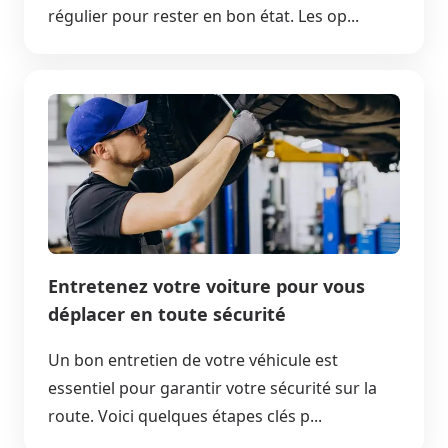
régulier pour rester en bon état. Les op...
Entretenez votre voiture pour vous
déplacer en toute sécurité
Un bon entretien de votre véhicule est
essentiel pour garantir votre sécurité sur la
route. Voici quelques étapes clés p...