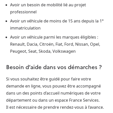
Avoir un besoin de mobilité lié au projet
professionnel
Avoir un véhicule de moins de 15 ans depuis la 1°
immatriculation
Avoir un véhicule parmi les marques éligibles :
Renault, Dacia, Citroën, Fiat, Ford, Nissan, Opel,
Peugeot, Seat, Skoda, Volkswagen
Besoin d’aide dans vos démarches ?
Si vous souhaitez être guidé pour faire votre
demande en ligne, vous pouvez être accompagné
dans un des points d’accueil numériques de votre
département ou dans un espace France Services.
Il est nécessaire de prendre rendez-vous à l’avance.