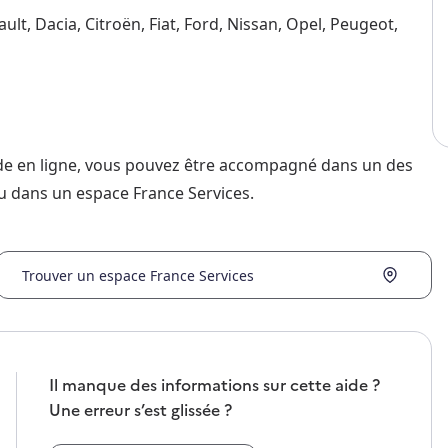
ult, Dacia, Citroën, Fiat, Ford, Nissan, Opel, Peugeot,
nde en ligne, vous pouvez être accompagné dans un des
u dans un espace France Services.
Trouver un espace France Services
Il manque des informations sur cette aide ?
Une erreur s’est glissée ?