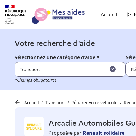
Accueil
Votre recherche d'aide
Sélectionnez une catégorie d'aide *
Séle
Transport
Ré
*Champs obligatoires
Accueil
Transport
Réparer votre véhicule
Renau
Arcadie Automobiles G
Proposé•e par
Renault solidaire