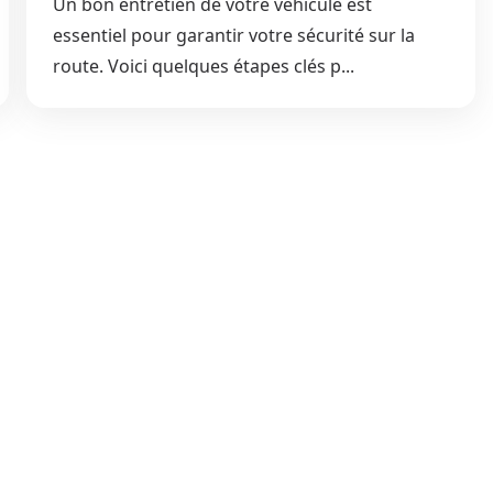
Un bon entretien de votre véhicule est
essentiel pour garantir votre sécurité sur la
route. Voici quelques étapes clés p...