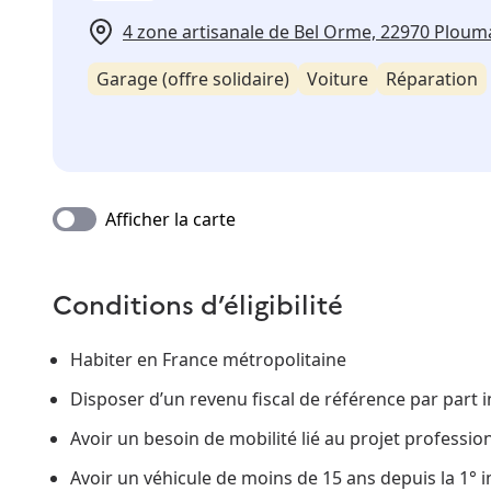
4 zone artisanale de Bel Orme, 22970 Plou
Garage (offre solidaire)
Voiture
Réparation
Afficher la carte
Conditions d’éligibilité
Habiter en France métropolitaine
Disposer d’un revenu fiscal de référence par part i
Avoir un besoin de mobilité lié au projet professio
Avoir un véhicule de moins de 15 ans depuis la 1° 