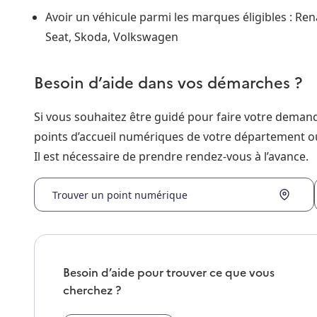
Avoir un véhicule parmi les marques éligibles : Rena
Seat, Skoda, Volkswagen
Besoin d’aide dans vos démarches ?
Si vous souhaitez être guidé pour faire votre dema
points d’accueil numériques de votre département o
Il est nécessaire de prendre rendez-vous à l’avance.
Trouver un point numérique
Besoin d’aide pour trouver ce que vous
cherchez ?