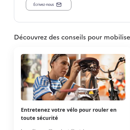
Écrivez-nous
Découvrez des conseils pour mobilise
Entretenez votre vélo pour rouler en
toute sécurité