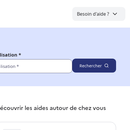
Besoin d'aide ?
lisation *
Rechercher
écouvrir les aides autour de
chez vous