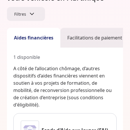
Filtres
Aides financières
Facilitations de paiement
1
disponible
A côté de l’allocation chômage, d’autres
dispositifs d’aides financières viennent en
soutien à vos projets de formation, de
mobilité, de reconversion professionnelle ou
de création d’entreprise (sous conditions
d'éligibilité).
Fonds d'Aide aux Jeunes (FAJ)