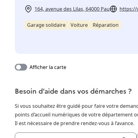
164, avenue des Lilas, 64000 Pau
https:/
Garage solidaire
Voiture
Réparation
Afficher la carte
Besoin d’aide dans vos démarches ?
Si vous souhaitez être guidé pour faire votre dema
points d’accueil numériques de votre département o
Il est nécessaire de prendre rendez-vous à l’avance.