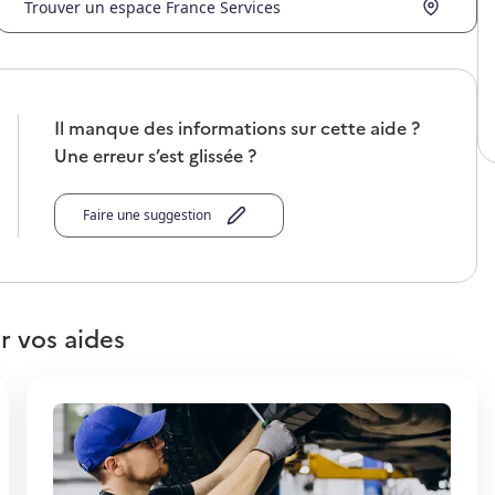
Trouver un espace France Services
Il manque des informations sur cette aide ?
Une erreur s’est glissée ?
Faire une suggestion
r vos aides