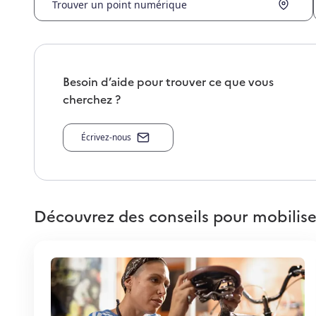
Trouver un point numérique
Besoin d’aide pour trouver ce que vous
cherchez ?
Écrivez-nous
Découvrez des conseils pour mobilise