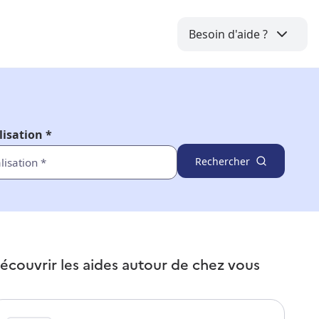
Besoin d'aide ?
lisation *
Rechercher
écouvrir les aides autour de
chez vous