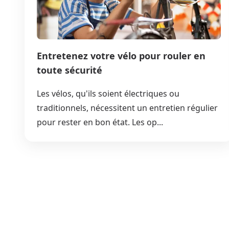
Entretenez votre vélo pour rouler en
toute sécurité
Les vélos, qu'ils soient électriques ou
traditionnels, nécessitent un entretien régulier
pour rester en bon état. Les op...