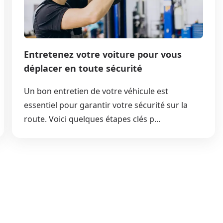
Entretenez votre voiture pour vous
déplacer en toute sécurité
Un bon entretien de votre véhicule est
essentiel pour garantir votre sécurité sur la
route. Voici quelques étapes clés p...