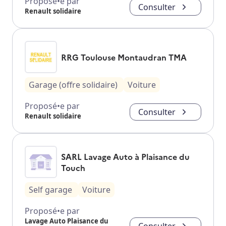
Proposé•e par
Consulter
Renault solidaire
RRG Toulouse Montaudran TMA
Garage (offre solidaire)
Voiture
Proposé•e par
Consulter
Renault solidaire
SARL Lavage Auto à Plaisance du
Touch
Self garage
Voiture
Proposé•e par
Lavage Auto Plaisance du