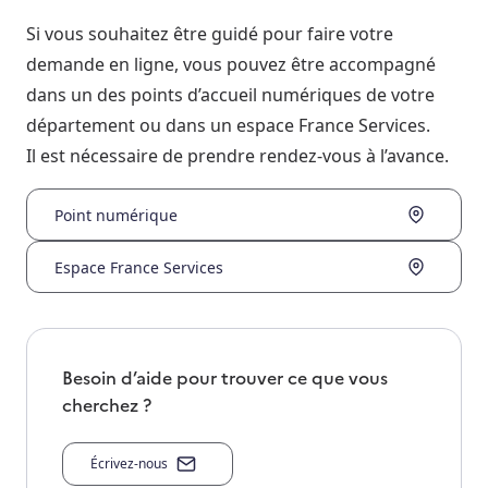
Si vous souhaitez être guidé pour faire votre
demande en ligne, vous pouvez être accompagné
dans un des points d’accueil numériques de votre
département ou dans un espace France Services.
Il est nécessaire de prendre rendez-vous à l’avance.
Point numérique
Espace France Services
Besoin d’aide pour trouver ce que vous
cherchez ?
Écrivez-nous