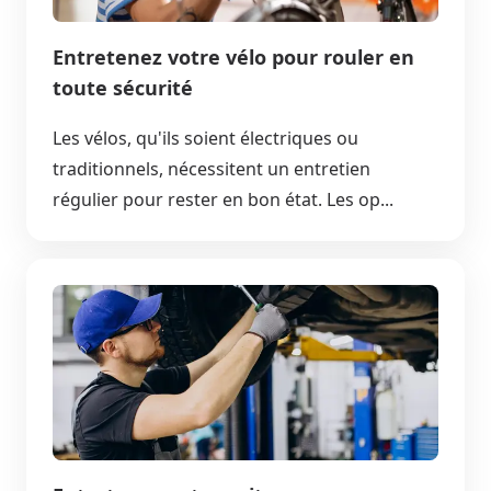
Entretenez votre vélo pour rouler en
toute sécurité
Les vélos, qu'ils soient électriques ou
traditionnels, nécessitent un entretien
régulier pour rester en bon état. Les op...