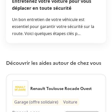
Entretenez votre voiture pour vous
déplacer en toute sécurité
Un bon entretien de votre véhicule est
essentiel pour garantir votre sécurité sur la
route. Voici quelques étapes clés p...
Découvrir les aides autour de
chez vous
Renault Toulouse Rocade Ouest
Garage (offre solidaire)
Voiture