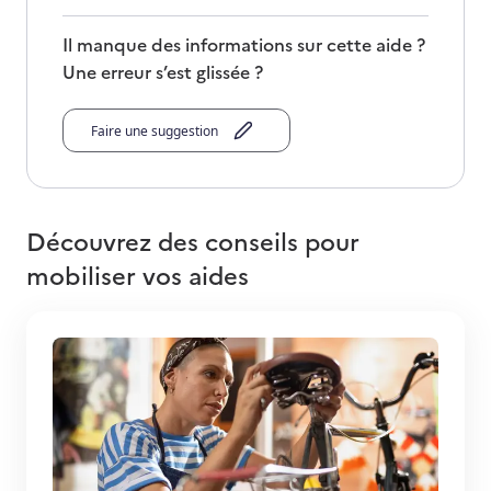
Il manque des informations sur cette aide ?
Une erreur s’est glissée ?
Faire une suggestion
Découvrez des conseils pour
mobiliser vos aides