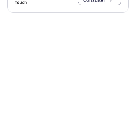
Consulter
Touch