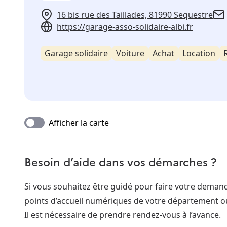
16 bis rue des Taillades, 81990 Sequestre
https://garage-asso-solidaire-albi.fr
Garage solidaire
Voiture
Achat
Location
Afficher la carte
Besoin d’aide dans vos démarches ?
Si vous souhaitez être guidé pour faire votre dema
points d’accueil numériques de votre département o
Il est nécessaire de prendre rendez-vous à l’avance.