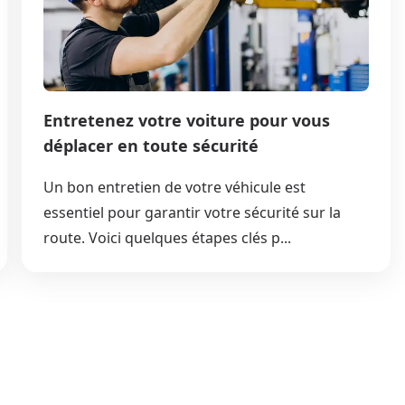
Entretenez votre voiture pour vous
déplacer en toute sécurité
Un bon entretien de votre véhicule est
essentiel pour garantir votre sécurité sur la
route. Voici quelques étapes clés p...