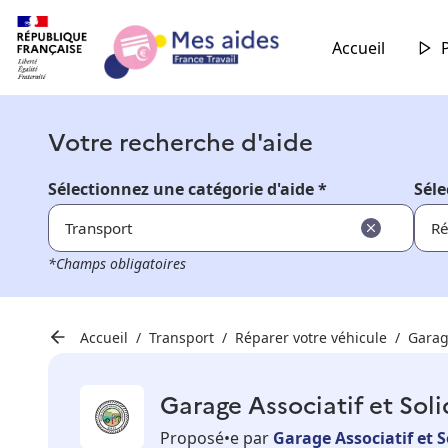
Accueil
Votre recherche d'aide
Sélectionnez une catégorie d'aide *
Séle
Transport
Ré
*Champs obligatoires
Accueil
Transport
Réparer votre véhicule
Garage
Garage Associatif et Soli
Proposé•e par
Garage Associatif et S