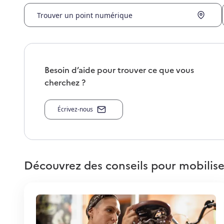
Trouver un point numérique
Besoin d’aide pour trouver ce que vous
cherchez ?
Écrivez-nous
Découvrez des conseils pour mobilise