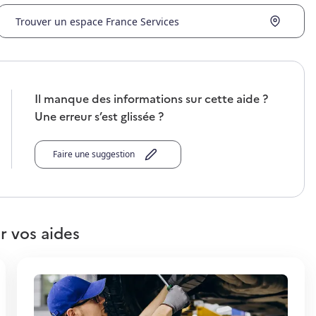
Trouver un espace France Services
Il manque des informations sur cette aide ?
Une erreur s’est glissée ?
Faire une suggestion
r vos aides