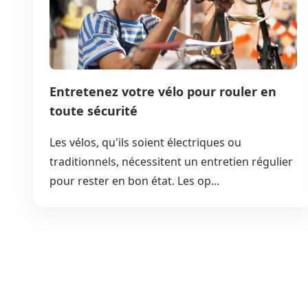
Entretenez votre vélo pour rouler en
toute sécurité
Les vélos, qu'ils soient électriques ou
traditionnels, nécessitent un entretien régulier
pour rester en bon état. Les op...