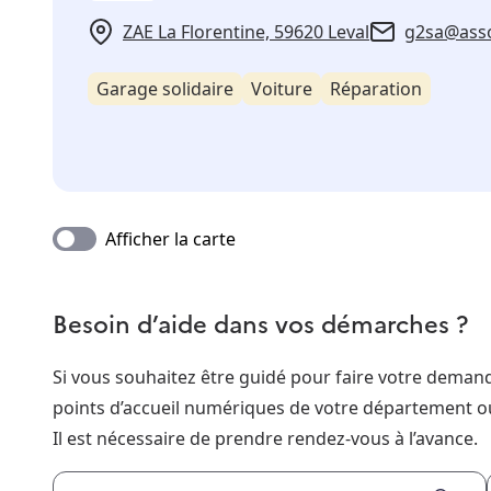
ZAE La Florentine, 59620 Leval
g2sa@asso
Garage solidaire
Voiture
Réparation
Afficher la carte
Besoin d’aide dans vos démarches ?
Si vous souhaitez être guidé pour faire votre dema
points d’accueil numériques de votre département o
Il est nécessaire de prendre rendez-vous à l’avance.