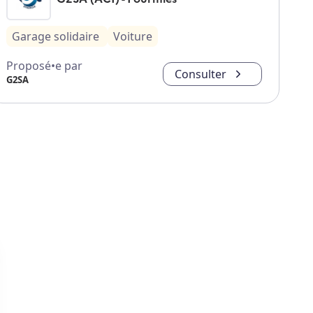
Garage solidaire
Voiture
Proposé•e par
Consulter
G2SA