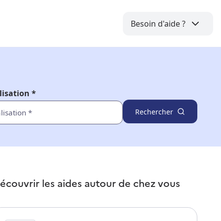
Besoin d'aide ?
lisation *
Rechercher
écouvrir les aides autour de
chez vous