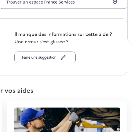
Trouver un espace France Services
Il manque des informations sur cette aide ?
Une erreur s’est glissée ?
Faire une suggestion
r vos aides