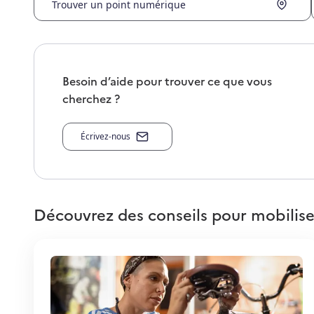
Trouver un point numérique
Besoin d’aide pour trouver ce que vous
cherchez ?
Écrivez-nous
Découvrez des conseils pour mobilise