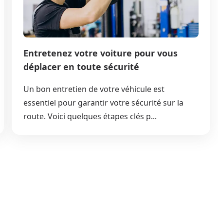
Entretenez votre voiture pour vous
déplacer en toute sécurité
Un bon entretien de votre véhicule est
essentiel pour garantir votre sécurité sur la
route. Voici quelques étapes clés p...