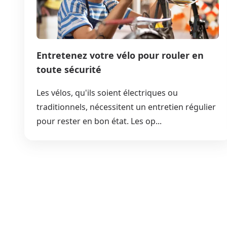
Entretenez votre vélo pour rouler en
toute sécurité
Les vélos, qu'ils soient électriques ou
traditionnels, nécessitent un entretien régulier
pour rester en bon état. Les op...