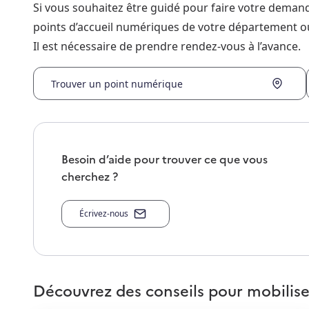
Si vous souhaitez être guidé pour faire votre dema
points d’accueil numériques de votre département o
Il est nécessaire de prendre rendez-vous à l’avance.
Trouver un point numérique
Besoin d’aide pour trouver ce que vous
cherchez ?
Écrivez-nous
Découvrez des conseils pour mobilise