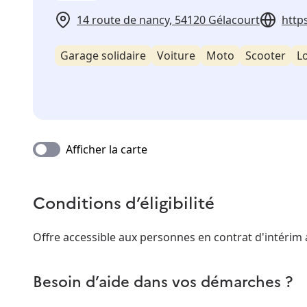
14 route de nancy, 54120 Gélacourt
http
Garage solidaire
Voiture
Moto
Scooter
L
Afficher la carte
Conditions d’éligibilité
Offre accessible aux personnes en contrat d'intérim
Besoin d’aide dans vos démarches ?