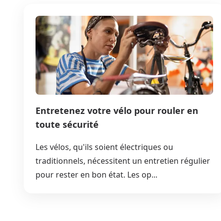
Entretenez votre vélo pour rouler en
toute sécurité
Les vélos, qu'ils soient électriques ou
traditionnels, nécessitent un entretien régulier
pour rester en bon état. Les op...