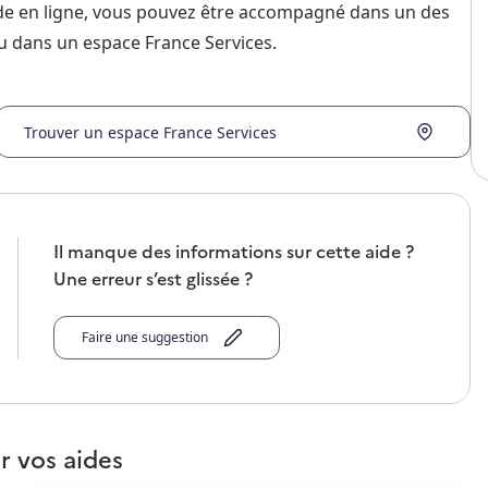
nde en ligne, vous pouvez être accompagné dans un des
u dans un espace France Services.
Trouver un espace France Services
Il manque des informations sur cette aide ?
Une erreur s’est glissée ?
Faire une suggestion
r vos aides