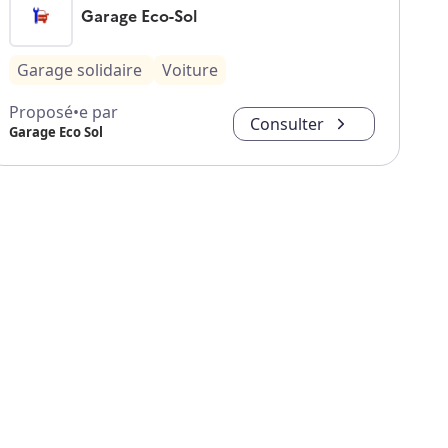
Garage Eco-Sol
Garage solidaire
Voiture
Proposé•e par
Consulter
Garage Eco Sol