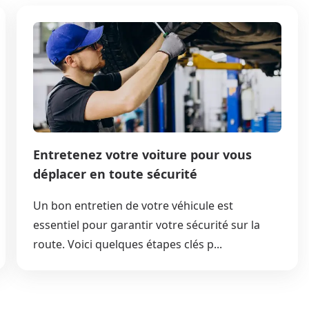
Entretenez votre voiture pour vous
déplacer en toute sécurité
Un bon entretien de votre véhicule est
essentiel pour garantir votre sécurité sur la
route. Voici quelques étapes clés p...