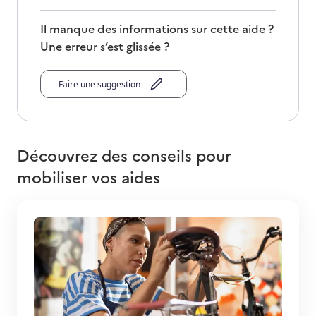
Il manque des informations sur cette aide ?
Une erreur s’est glissée ?
Faire une suggestion
Découvrez des conseils pour
mobiliser vos aides