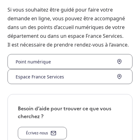
Si vous souhaitez être guidé pour faire votre
demande en ligne, vous pouvez être accompagné
dans un des points d’accueil numériques de votre
département ou dans un espace France Services.
Il est nécessaire de prendre rendez-vous à l’avance.
Point numérique
Espace France Services
Besoin d’aide pour trouver ce que vous
cherchez ?
Écrivez-nous