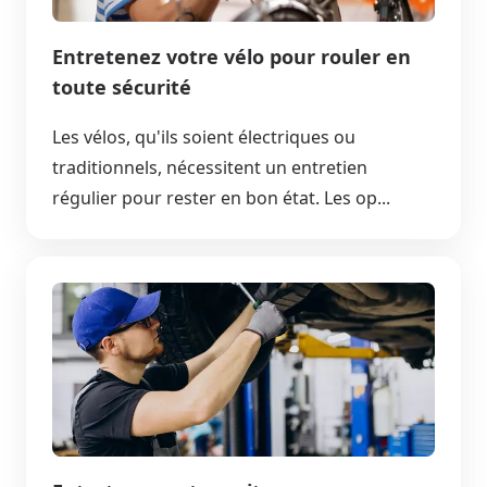
Entretenez votre vélo pour rouler en
toute sécurité
Les vélos, qu'ils soient électriques ou
traditionnels, nécessitent un entretien
régulier pour rester en bon état. Les op...