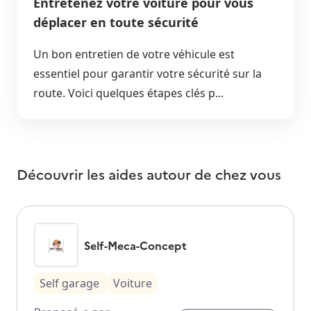
Entretenez votre voiture pour vous
déplacer en toute sécurité
Un bon entretien de votre véhicule est
essentiel pour garantir votre sécurité sur la
route. Voici quelques étapes clés p...
Découvrir les aides autour de
chez vous
Self-Meca-Concept
Self garage
Voiture