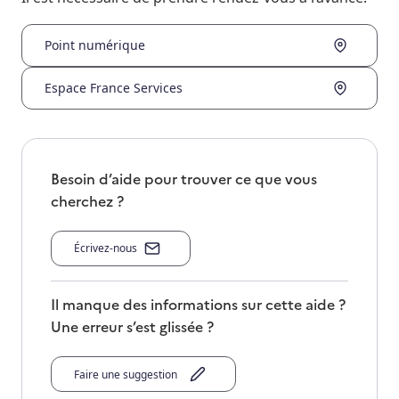
Point numérique
Espace France Services
Besoin d’aide pour trouver ce que vous
cherchez ?
Écrivez-nous
Il manque des informations sur cette aide ?
Une erreur s’est glissée ?
Faire une suggestion