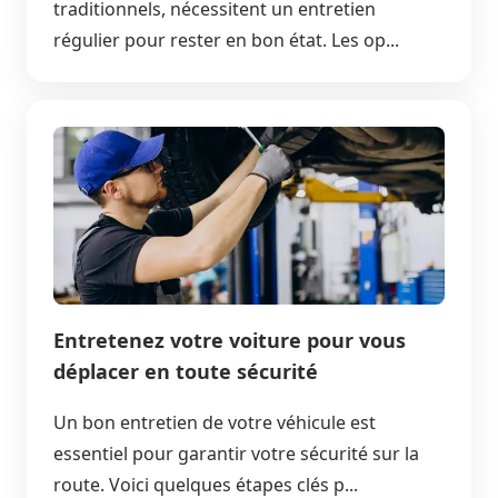
traditionnels, nécessitent un entretien
régulier pour rester en bon état. Les op...
Entretenez votre voiture pour vous
déplacer en toute sécurité
Un bon entretien de votre véhicule est
essentiel pour garantir votre sécurité sur la
route. Voici quelques étapes clés p...