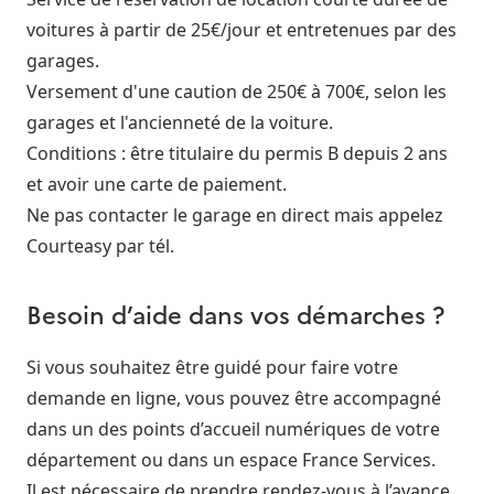
voitures à partir de 25€/jour et entretenues par des
garages.
Versement d'une caution de 250€ à 700€, selon les
garages et l'ancienneté de la voiture.
Conditions : être titulaire du permis B depuis 2 ans
et avoir une carte de paiement.
Ne pas contacter le garage en direct mais appelez
Courteasy par tél.
Besoin d’aide dans vos démarches ?
Si vous souhaitez être guidé pour faire votre
demande en ligne, vous pouvez être accompagné
dans un des points d’accueil numériques de votre
département ou dans un espace France Services.
Il est nécessaire de prendre rendez-vous à l’avance.