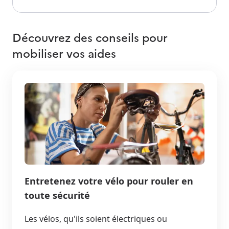
Découvrez des conseils pour
mobiliser vos aides
Entretenez votre vélo pour rouler en
toute sécurité
Les vélos, qu'ils soient électriques ou