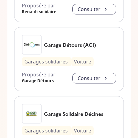
Proposé•e par
Consulter
Renault solidaire
Garage Détours (ACI)
Garages solidaires
Voiture
Proposé•e par
Consulter
Garage Détours
Garage Solidaire Décines
Garages solidaires
Voiture