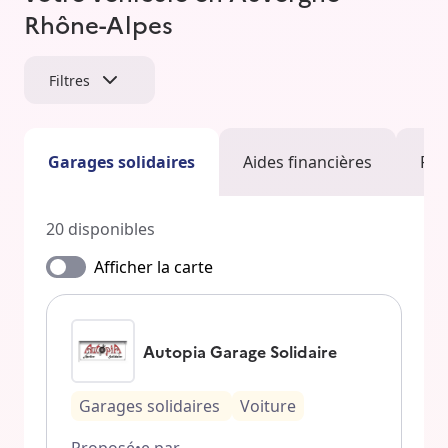
Rhône-Alpes
Filtres
Garages solidaires
Aides financières
Fac
20
disponibles
Afficher la carte
Autopia Garage Solidaire
Garages solidaires
Voiture