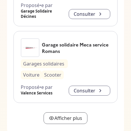
Proposé•e par
Garage Solidaire
Consulter
Décines
Garage solidaire Meca service
Romans
Garages solidaires
Voiture
Scooter
Proposé•e par
Consulter
Valence Services
Afficher plus