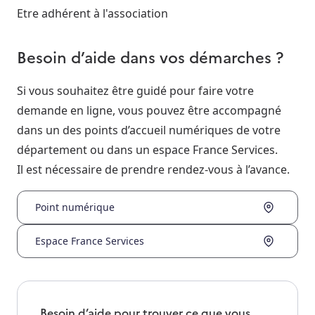
Etre adhérent à l'association
Besoin d’aide dans vos démarches ?
Si vous souhaitez être guidé pour faire votre
demande en ligne, vous pouvez être accompagné
dans un des points d’accueil numériques de votre
département ou dans un espace France Services.
Il est nécessaire de prendre rendez-vous à l’avance.
Point numérique
Espace France Services
Besoin d’aide pour trouver ce que vous