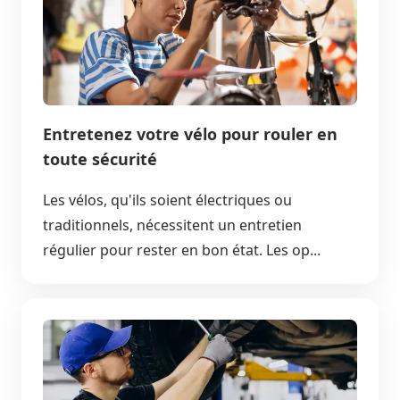
Entretenez votre vélo pour rouler en
toute sécurité
Les vélos, qu'ils soient électriques ou
traditionnels, nécessitent un entretien
régulier pour rester en bon état. Les op...