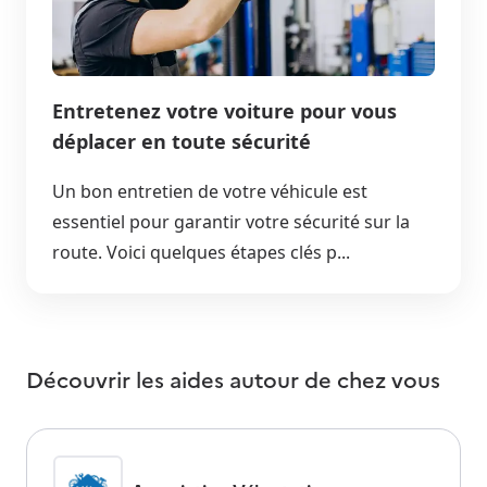
Entretenez votre voiture pour vous
déplacer en toute sécurité
Un bon entretien de votre véhicule est
essentiel pour garantir votre sécurité sur la
route. Voici quelques étapes clés p...
Découvrir les aides autour de
chez vous