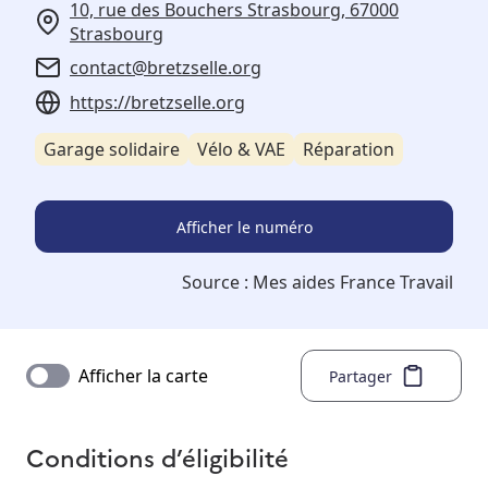
10, rue des Bouchers Strasbourg, 67000
Strasbourg
contact@bretzselle.org
https://bretzselle.org
Garage solidaire
Vélo & VAE
Réparation
Afficher le numéro
Source :
Mes aides France Travail
Afficher la carte
Partager
Conditions d’éligibilité