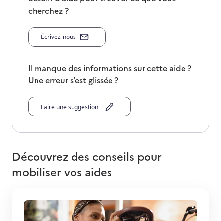
cherchez ?
Écrivez-nous
Il manque des informations sur cette aide ?
Une erreur s’est glissée ?
Faire une suggestion
Découvrez des conseils pour
mobiliser vos aides