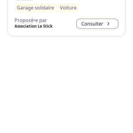
Garage solidaire
Voiture
Proposé•e par
Consulter
Association Le Stick