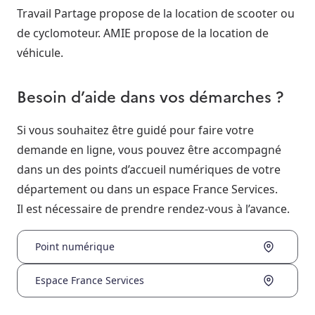
Travail Partage propose de la location de scooter ou
de cyclomoteur. AMIE propose de la location de
véhicule.
Besoin d’aide dans vos démarches ?
Si vous souhaitez être guidé pour faire votre
demande en ligne, vous pouvez être accompagné
dans un des points d’accueil numériques de votre
département ou dans un espace France Services.
Il est nécessaire de prendre rendez-vous à l’avance.
Point numérique
Espace France Services