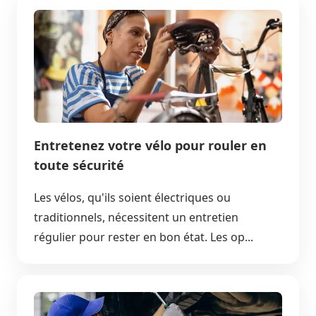
Entretenez votre vélo pour rouler en
toute sécurité
Les vélos, qu'ils soient électriques ou
traditionnels, nécessitent un entretien
régulier pour rester en bon état. Les op...