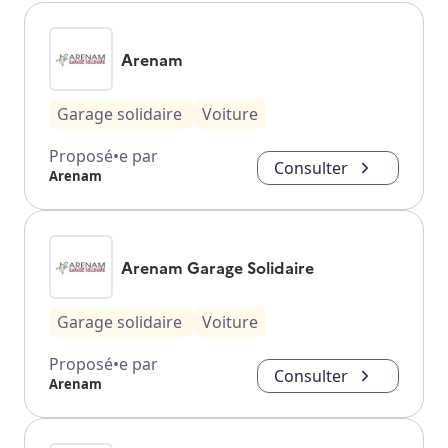
Arenam
Garage solidaire
Voiture
Proposé•e par
Consulter
Arenam
Arenam Garage Solidaire
Garage solidaire
Voiture
Proposé•e par
Consulter
Arenam