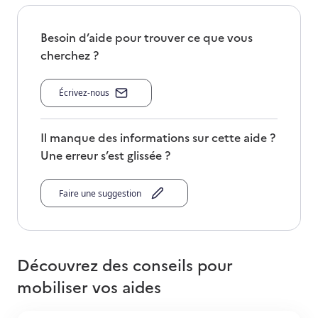
Besoin d’aide pour trouver ce que vous
cherchez ?
Écrivez-nous
Il manque des informations sur cette aide ?
Une erreur s’est glissée ?
Faire une suggestion
Découvrez des conseils pour
mobiliser vos aides