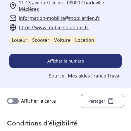
11-13 avenue Leclerc, 08000 Charleville-
Mézières
information-mobilite@mobilarden.fr
https://www.mobin-solutions.fr
Loueur
Scooter
Voiture
Location
Afficher le numéro
Source :
Mes aides France Travail
Afficher la carte
Partager
Conditions d’éligibilité