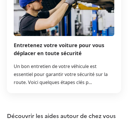
Entretenez votre voiture pour vous
déplacer en toute sécurité
Un bon entretien de votre véhicule est
essentiel pour garantir votre sécurité sur la
route. Voici quelques étapes clés p...
Découvrir les aides autour de
chez vous