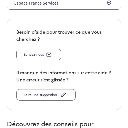
Espace France Services
Besoin d’aide pour trouver ce que vous
cherchez ?
Écrivez-nous
Il manque des informations sur cette aide ?
Une erreur s’est glissée ?
Faire une suggestion
Découvrez des conseils pour