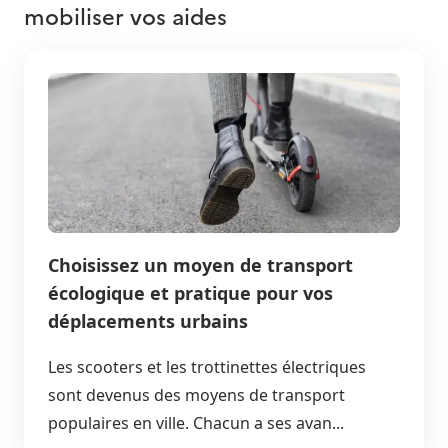
mobiliser vos aides
Choisissez un moyen de transport
écologique et pratique pour vos
déplacements urbains
Les scooters et les trottinettes électriques
sont devenus des moyens de transport
populaires en ville. Chacun a ses avan...