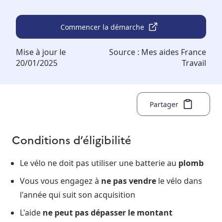
Commencer la démarche
Mise à jour le
Source :
Mes aides France
20/01/2025
Travail
Partager
Conditions d’éligibilité
Le vélo ne doit pas utiliser une batterie au
plomb
Vous vous engagez à
ne pas vendre
le vélo dans
l'année qui suit son acquisition
L'aide
ne peut pas dépasser le montant