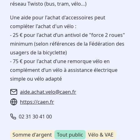
réseau Twisto (bus, tram, vélo…)
Une aide pour l'achat d'accessoires peut
compléter l'achat d'un vélo :
- 25 € pour l'achat d’un antivol de "force 2 roues"
minimum (selon références de la Fédération des
usagers de la bicyclette)
- 75 € pour l'achat d’une remorque vélo en
complément d’un vélo à assistance électrique
simple ou vélo adapté
aide.achat.velo@caen.fr
https://caen.fr
02 31 30 41 00
Somme d'argent
Tout public
Vélo & VAE