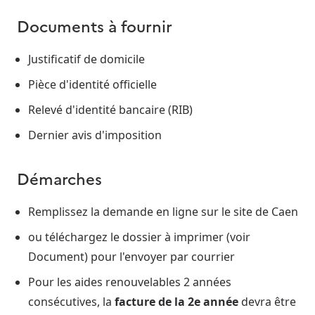
Documents à fournir
Justificatif de domicile
Pièce d'identité officielle
Relevé d'identité bancaire (RIB)
Dernier avis d'imposition
Démarches
Remplissez la demande en ligne sur le site de Caen
ou téléchargez le dossier à imprimer (voir
Document) pour l'envoyer par courrier
Pour les aides renouvelables 2 années
consécutives, la
facture de la 2e année
devra être