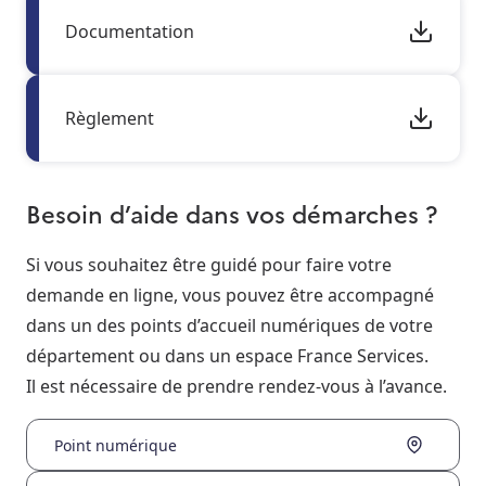
Documentation
Règlement
Besoin d’aide dans vos démarches ?
Si vous souhaitez être guidé pour faire votre
demande en ligne, vous pouvez être accompagné
dans un des points d’accueil numériques de votre
département ou dans un espace France Services.
Il est nécessaire de prendre rendez-vous à l’avance.
Point numérique