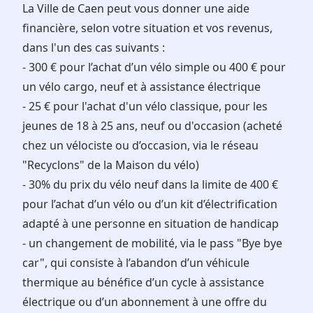
La Ville de Caen peut vous donner une aide
financière, selon votre situation et vos revenus,
dans l'un des cas suivants :
- 300 € pour l’achat d’un vélo simple ou 400 € pour
un vélo cargo, neuf et à assistance électrique
- 25 € pour l'achat d'un vélo classique, pour les
jeunes de 18 à 25 ans, neuf ou d'occasion (acheté
chez un vélociste ou d’occasion, via le réseau
"Recyclons" de la Maison du vélo)
- 30% du prix du vélo neuf dans la limite de 400 €
pour l’achat d’un vélo ou d’un kit d’électrification
adapté à une personne en situation de handicap
- un changement de mobilité, via le pass "Bye bye
car", qui consiste à l’abandon d’un véhicule
thermique au bénéfice d’un cycle à assistance
électrique ou d’un abonnement à une offre du