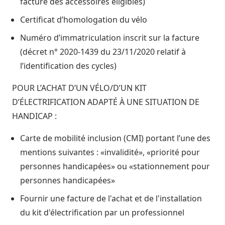
facture des accessoires éligibles)
Certificat d’homologation du vélo
Numéro d’immatriculation inscrit sur la facture
(décret n° 2020-1439 du 23/11/2020 relatif à
l’identification des cycles)
POUR L’ACHAT D’UN VÉLO/D’UN KIT
D’ÉLECTRIFICATION ADAPTÉ À UNE SITUATION DE
HANDICAP :
Carte de mobilité inclusion (CMI) portant l’une des
mentions suivantes : «invalidité», «priorité pour
personnes handicapées» ou «stationnement pour
personnes handicapées»
Fournir une facture de l'achat et de l'installation
du kit d'électrification par un professionnel