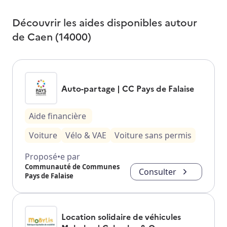
Découvrir les aides disponibles autour
de
Caen (14000)
Auto-partage | CC Pays de Falaise
Aide financière
Voiture
Vélo & VAE
Voiture sans permis
Proposé•e par
Communauté de Communes
Consulter
Pays de Falaise
Location solidaire de véhicules