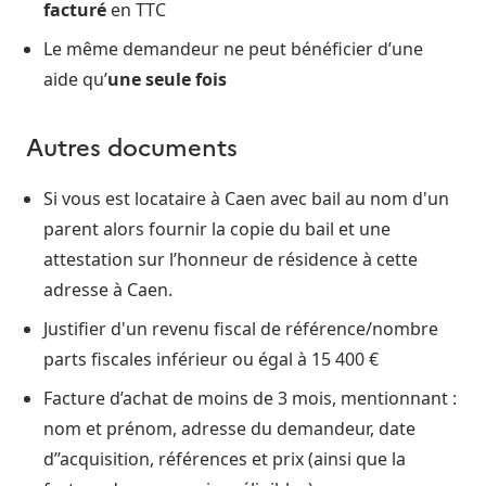
facturé
en TTC
Le même demandeur ne peut bénéficier d’une
aide qu’
une seule fois
Autres documents
Si vous est locataire à Caen avec bail au nom d'un
parent alors fournir la copie du bail et une
attestation sur l’honneur de résidence à cette
adresse à Caen.
Justifier d'un revenu fiscal de référence/nombre
parts fiscales inférieur ou égal à 15 400 €
Facture d’achat de moins de 3 mois, mentionnant :
nom et prénom, adresse du demandeur, date
d’’acquisition, références et prix (ainsi que la