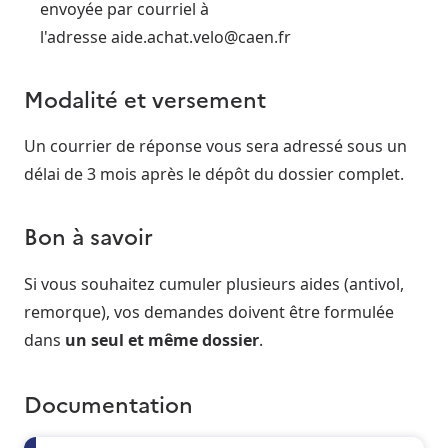
envoyée par courriel à
l'adresse aide.achat.velo@caen.fr
Modalité et versement
Un courrier de réponse vous sera adressé sous un
délai de 3 mois après le dépôt du dossier complet.
Bon à savoir
Si vous souhaitez cumuler plusieurs aides (antivol,
remorque), vos demandes doivent être formulée
dans
un seul et même dossier
.
Documentation