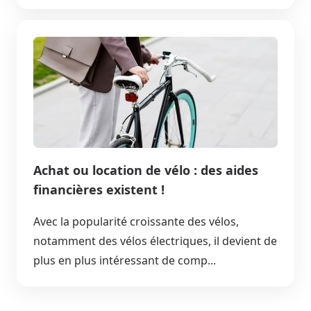
Achat ou location de vélo : des aides
financières existent !
Avec la popularité croissante des vélos,
notamment des vélos électriques, il devient de
plus en plus intéressant de comp...