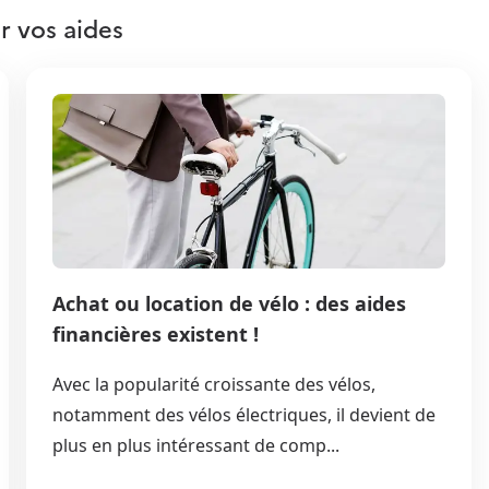
r vos aides
Achat ou location de vélo : des aides
financières existent !
Avec la popularité croissante des vélos,
notamment des vélos électriques, il devient de
plus en plus intéressant de comp...