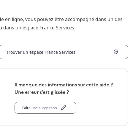
nde en ligne, vous pouvez être accompagné dans un des
u dans un espace France Services.
Trouver un espace France Services
Il manque des informations sur cette aide ?
Une erreur s’est glissée ?
Faire une suggestion