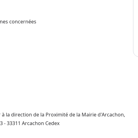
onnes concernées
à la direction de la Proximité de la Mairie d'Arcachon,
133 - 33311 Arcachon Cedex