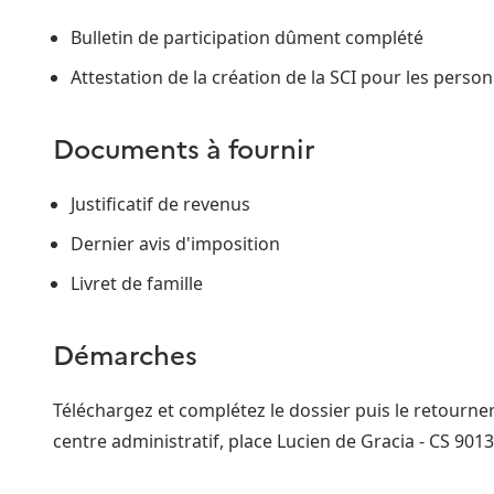
Bulletin de participation dûment complété
Attestation de la création de la SCI pour les pers
Documents à fournir
Justificatif de revenus
Dernier avis d'imposition
Livret de famille
Démarches
Téléchargez et complétez le dossier puis le retourner 
centre administratif, place Lucien de Gracia - CS 90