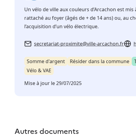
Un vélo de ville aux couleurs d’Arcachon est mi
rattaché au foyer (âgés de + de 14 ans) ou, au 
l’acquisition d’un vélo électrique.
secretariat-proximite@ville-arcachon.fr
h
Somme d'argent
Résider dans la commune
Vélo & VAE
Mise à jour le
29/07/2025
Autres documents