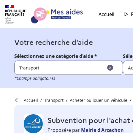
Accueil
Votre recherche d'aide
Sélectionnez une catégorie d'aide *
Séle
Transport
Ac
*Champs obligatoires
Accueil
Transport
Acheter ou louer un véhicule
Subvention pour l'achat 
Proposé•e par
Mairie d'Arcachon