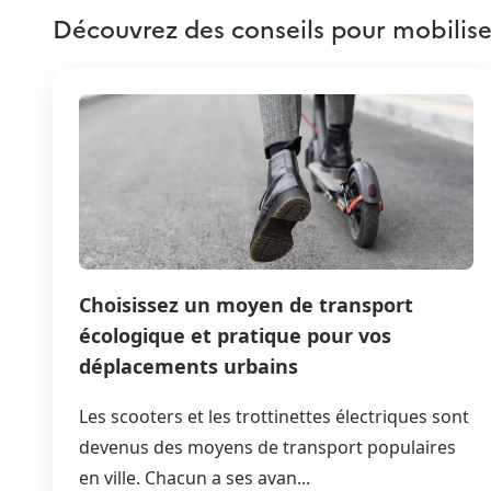
Découvrez des conseils pour mobilise
Choisissez un moyen de transport
écologique et pratique pour vos
déplacements urbains
Les scooters et les trottinettes électriques sont
devenus des moyens de transport populaires
en ville. Chacun a ses avan...