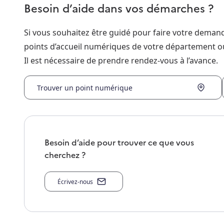
Besoin d’aide dans vos démarches ?
Si vous souhaitez être guidé pour faire votre dema
points d’accueil numériques de votre département o
Il est nécessaire de prendre rendez-vous à l’avance.
Trouver un point numérique
Besoin d’aide pour trouver ce que vous
cherchez ?
Écrivez-nous