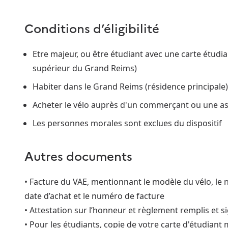
Conditions d’éligibilité
Etre majeur, ou être étudiant avec une carte étudia
supérieur du Grand Reims)
Habiter dans le Grand Reims (résidence principale)
Acheter le vélo auprès d'un commerçant ou une as
Les personnes morales sont exclues du dispositif
Autres documents
• Facture du VAE, mentionnant le modèle du vélo, le 
date d’achat et le numéro de facture
• Attestation sur l’honneur et règlement remplis et s
• Pour les étudiants, copie de votre carte d'étudiant