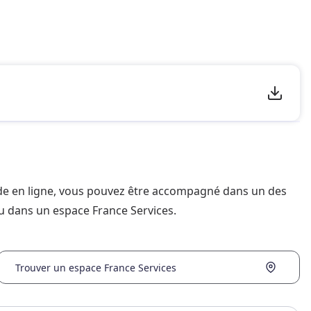
nde en ligne, vous pouvez être accompagné dans un des
u dans un espace France Services.
Trouver un espace France Services