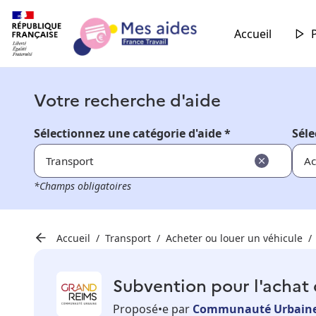
Accueil
Votre recherche d'aide
Sélectionnez une catégorie d'aide *
Séle
Transport
Ac
*Champs obligatoires
Accueil
Transport
Acheter ou louer un véhicule
Subvention pour l'achat 
Proposé•e par
Communauté Urbaine