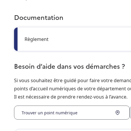
Documentation
Règlement
Besoin d’aide dans vos démarches ?
Si vous souhaitez être guidé pour faire votre dema
points d’accueil numériques de votre département o
Il est nécessaire de prendre rendez-vous à l’avance.
Trouver un point numérique