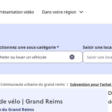
Présentation vidéo
Dans votre région
ctionnez une sous-catégorie *
Saisir une loca
heter ou louer un véhicule
Communaute urbaine du grand reims
Subvention pour l'achat
D
de vélo | Grand Reims
d
 du Grand Reims