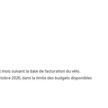
 mois suivant la date de facturation du vélo.
tobre 2026, dans la limite des budgets disponibles