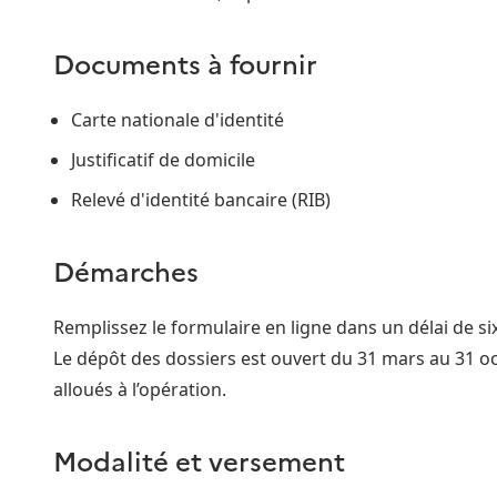
Documents à fournir
Carte nationale d'identité
Justificatif de domicile
Relevé d'identité bancaire (RIB)
Démarches
Remplissez le formulaire en ligne dans un délai de six
Le dépôt des dossiers est ouvert du 31 mars au 31 oc
alloués à l’opération.
Modalité et versement