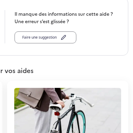
Il manque des informations sur cette aide ?
Une erreur s’est glissée ?
Faire une suggestion
r vos aides