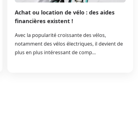
Achat ou location de vélo : des aides
financières existent !
Avec la popularité croissante des vélos,
notamment des vélos électriques, il devient de
plus en plus intéressant de comp...