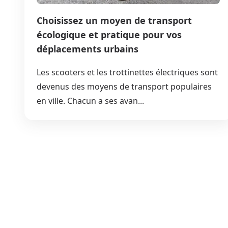
Choisissez un moyen de transport
écologique et pratique pour vos
déplacements urbains
Les scooters et les trottinettes électriques sont
devenus des moyens de transport populaires
en ville. Chacun a ses avan...