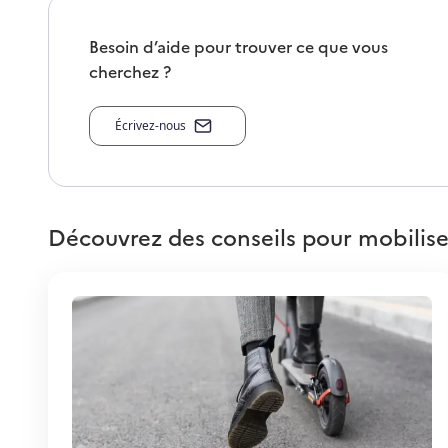
Besoin d’aide pour trouver ce que vous
cherchez ?
Écrivez-nous
Découvrez des conseils pour mobilise