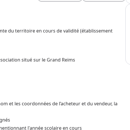
nte du territoire en cours de validité (établissement
sociation situé sur le Grand Reims
nom et les coordonnées de l’acheteur et du vendeur, la
ignés
 mentionnant l'année scolaire en cours