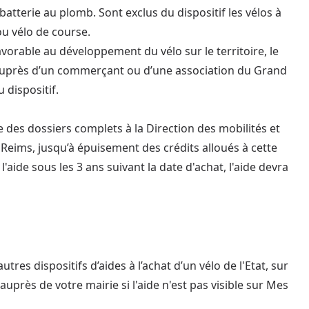
 batterie au plomb. Sont exclus du dispositif les vélos à
ou vélo de course.
avorable au développement du vélo sur le territoire, le
s auprès d’un commerçant ou d’une association du Grand
 dispositif.
ée des dossiers complets à la Direction des mobilités et
eims, jusqu’à épuisement des crédits alloués à cette
l'aide sous les 3 ans suivant la date d'achat, l'aide devra
tres dispositifs d’aides à l’achat d’un vélo de l'Etat, sur
près de votre mairie si l'aide n'est pas visible sur Mes