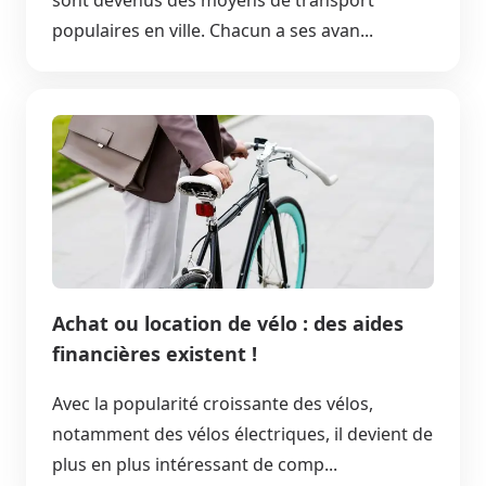
sont devenus des moyens de transport
populaires en ville. Chacun a ses avan...
Achat ou location de vélo : des aides
financières existent !
Avec la popularité croissante des vélos,
notamment des vélos électriques, il devient de
plus en plus intéressant de comp...