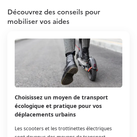
Découvrez des conseils pour
mobiliser vos aides
Choisissez un moyen de transport
écologique et pratique pour vos
déplacements urbains
Les scooters et les trottinettes électriques