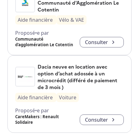
Communauté d'Agglomération Le
Cotentin
Aide financière
Vélo & VAE
Proposé•e par
Communauté
Consulter
d'agglomération Le Cotentin
Dacia neuve en location avec
option d’achat adossée à un
microcrédit (différé de paiement
de 3 mois )
Aide financière
Voiture
Proposé•e par
CareMakers : Renault
Consulter
Solidaire