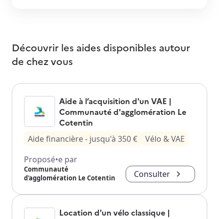
Découvrir les aides disponibles autour
de
chez vous
Aide à l’acquisition d'un VAE |
Communauté d'agglomération Le
Cotentin
Aide financière
- jusqu'à
350
€
Vélo & VAE
Proposé•e par
Communauté
Consulter
d'agglomération Le Cotentin
Location d'un vélo classique |