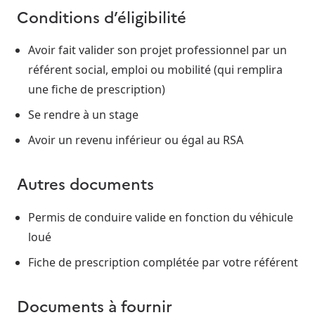
Conditions d’éligibilité
Avoir fait valider son projet professionnel par un
référent social, emploi ou mobilité (qui remplira
une fiche de prescription)
Se rendre à un stage
Avoir un revenu inférieur ou égal au RSA
Autres documents
Permis de conduire valide en fonction du véhicule
loué
Fiche de prescription complétée par votre référent
Documents à fournir