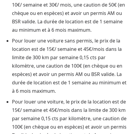
10€/ semaine et 30€/ mois, une caution de 50€ (en
chèque ou en espèces) et avoir un permis AM ou
BSR valide. La durée de location est de 1 semaine
au minimum et à 6 mois maximum.
Pour louer une voiture sans permis, le prix de la
location est de 15€/ semaine et 45€/mois dans la
limite de 300 km par semaine 0,15 cts par
kilomètre, une caution de 100€ (en chèque ou en
espèces) et avoir un permis AM ou BSR valide. La
durée de location est de 1 semaine au minimum et
à 6 mois maximum.
Pour louer une voiture, le prix de la location est de
15€/ semaine et 45€/mois dans la limite de 300 km
par semaine 0,15 cts par kilomètre, une caution de
100€ (en chèque ou en espèces) et avoir un permis