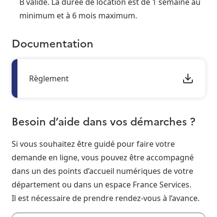
B valide. La durée de location est de 1 semaine au
minimum et à 6 mois maximum.
Documentation
Règlement
Besoin d’aide dans vos démarches ?
Si vous souhaitez être guidé pour faire votre
demande en ligne, vous pouvez être accompagné
dans un des points d’accueil numériques de votre
département ou dans un espace France Services.
Il est nécessaire de prendre rendez-vous à l’avance.