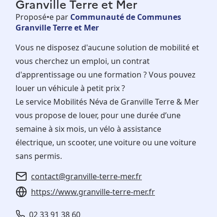
Granville Terre et Mer
Proposé•e par
Communauté de Communes
Granville Terre et Mer
Vous ne disposez d'aucune solution de mobilité et
vous cherchez un emploi, un contrat
d'apprentissage ou une formation ? Vous pouvez
louer un véhicule à petit prix ?
Le service Mobilités Néva de Granville Terre & Mer
vous propose de louer, pour une durée d’une
semaine à six mois, un vélo à assistance
électrique, un scooter, une voiture ou une voiture
sans permis.
contact@granville-terre-mer.fr
https://www.granville-terre-mer.fr
02 33 91 38 60