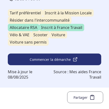
Tarif préférentiel
Inscrit à la Mission Locale
Résider dans l'intercommunalité
Allocataire RSA
Inscrit à France Travail
Vélo & VAE
Scooter
Voiture
Voiture sans permis
Commencer la démarche
Mise à jour le
Source :
Mes aides France
08/08/2025
Travail
Partager