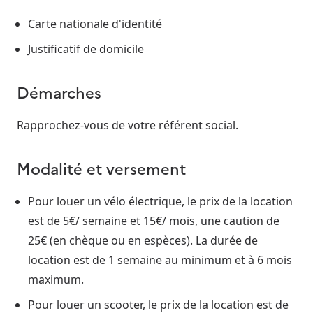
Carte nationale d'identité
Justificatif de domicile
Démarches
Rapprochez-vous de votre référent social.
Modalité et versement
Pour louer un vélo électrique, le prix de la location
est de 5€/ semaine et 15€/ mois, une caution de
25€ (en chèque ou en espèces). La durée de
location est de 1 semaine au minimum et à 6 mois
maximum.
Pour louer un scooter, le prix de la location est de