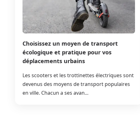
Choisissez un moyen de transport
écologique et pratique pour vos
déplacements urbains
Les scooters et les trottinettes électriques sont
devenus des moyens de transport populaires
en ville. Chacun a ses avan...