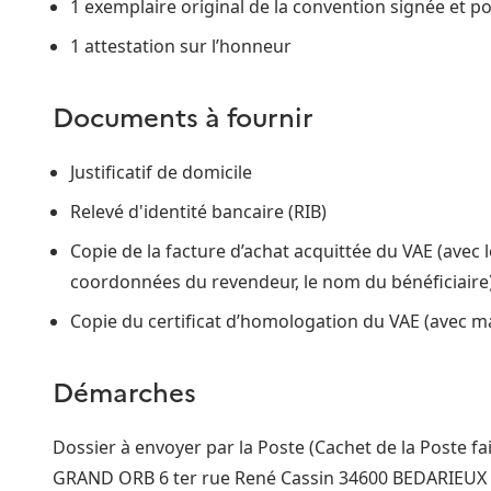
1 exemplaire original de la convention signée et 
1 attestation sur l’honneur
Documents à fournir
Justificatif de domicile
Relevé d'identité bancaire (RIB)
Copie de la facture d’achat acquittée du VAE (avec l
coordonnées du revendeur, le nom du bénéficiaire
Copie du certificat d’homologation du VAE (avec 
Démarches
Dossier à envoyer par la Poste (Cachet de la Poste 
GRAND ORB 6 ter rue René Cassin 34600 BEDARIEUX