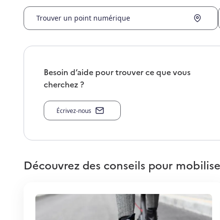
Trouver un point numérique
Besoin d’aide pour trouver ce que vous
cherchez ?
Écrivez-nous
Découvrez des conseils pour mobilise