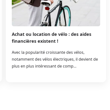
Achat ou location de vélo : des aides
financières existent !
Avec la popularité croissante des vélos,
notamment des vélos électriques, il devient de
plus en plus intéressant de comp...