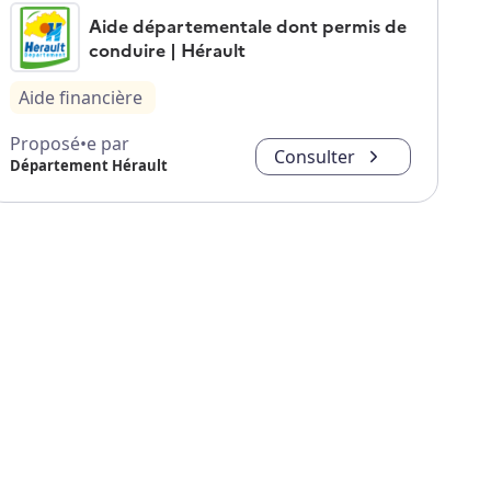
Aide départementale dont permis de
conduire | Hérault
Aide financière
Proposé•e par
Consulter
Département Hérault