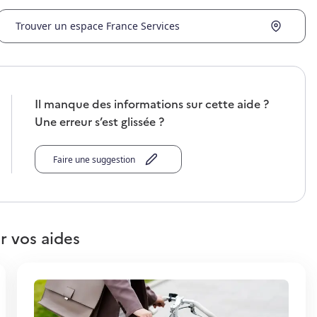
Trouver un espace France Services
Il manque des informations sur cette aide ?
Une erreur s’est glissée ?
Faire une suggestion
r vos aides