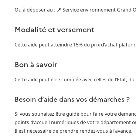
Ou à déposer au : 📍 Service environnement Grand O
Modalité et versement
Cette aide peut atteindre 15% du prix d’achat plafonné
Bon à savoir
Cette aide peut être cumulée avec celles de l’Etat, d
Besoin d’aide dans vos démarches ?
Si vous souhaitez être guidé pour faire votre dema
points d’accueil numériques de votre département o
Il est nécessaire de prendre rendez-vous à l’avance.