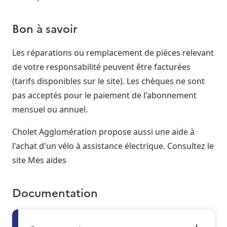
Bon à savoir
Les réparations ou remplacement de pièces relevant
de votre responsabilité peuvent être facturées
(tarifs disponibles sur le site). Les chèques ne sont
pas acceptés pour le paiement de l'abonnement
mensuel ou annuel.
Cholet Agglomération propose aussi une aide à
l'achat d'un vélo à assistance électrique. Consultez le
site Mes aides
Documentation