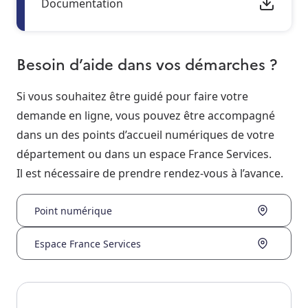
Documentation
Besoin d’aide dans vos démarches ?
Si vous souhaitez être guidé pour faire votre
demande en ligne, vous pouvez être accompagné
dans un des points d’accueil numériques de votre
département ou dans un espace France Services.
Il est nécessaire de prendre rendez-vous à l’avance.
Point numérique
Espace France Services