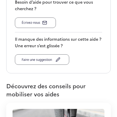
Besoin d’aide pour trouver ce que vous
cherchez ?
Écrivez-nous
Il manque des informations sur cette aide ?
Une erreur s’est glissée ?
Faire une suggestion
Découvrez des conseils pour
mobiliser vos aides