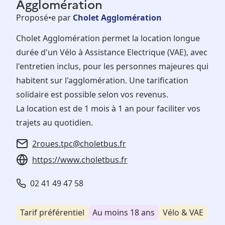
Agglomération
Proposé•e par
Cholet Agglomération
Cholet Agglomération permet la location longue
durée d'un Vélo à Assistance Electrique (VAE), avec
l'entretien inclus, pour les personnes majeures qui
habitent sur l'agglomération. Une tarification
solidaire est possible selon vos revenus.
La location est de 1 mois à 1 an pour faciliter vos
trajets au quotidien.
2roues.tpc@choletbus.fr
https://www.choletbus.fr
02 41 49 47 58
Tarif préférentiel
Au moins 18 ans
Vélo & VAE