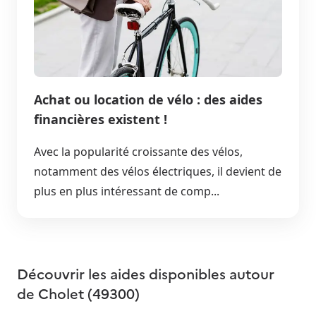
Achat ou location de vélo : des aides
financières existent !
Avec la popularité croissante des vélos,
notamment des vélos électriques, il devient de
plus en plus intéressant de comp...
Découvrir les aides disponibles autour
de
Cholet (49300)