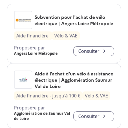
Subvention pour l'achat de vélo
électrique | Angers Loire Métropole
Aide financière
Vélo & VAE
Proposé•e par
Consulter
Angers Loire Métropole
Aide à l'achat d'un vélo à assistance
électrique | Agglomération Saumur
Val de Loire
Aide financière
- jusqu'à
100
€
Vélo & VAE
Proposé•e par
Agglomération de Saumur Val
Consulter
de Loire