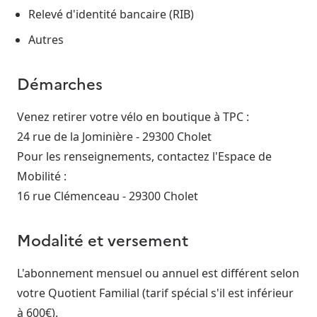
Relevé d'identité bancaire (RIB)
Autres
Démarches
Venez retirer votre vélo en boutique à TPC :
24 rue de la Jominière - 29300 Cholet
Pour les renseignements, contactez l'Espace de
Mobilité :
16 rue Clémenceau - 29300 Cholet
Modalité et versement
L'abonnement mensuel ou annuel est différent selon
votre Quotient Familial (tarif spécial s'il est inférieur
à 600€).