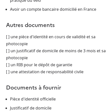
pratique du vélo
Avoir un compte bancaire domicilié en France
Autres documents
[ ] une pièce d'identité en cours de validité et sa
photocopie
[ ] un justificatif de domicile de moins de 3 mois et sa
photocopie
[ ] un RIB pour le dépôt de garantie
[ ] une attestation de responsabilité civile
Documents à fournir
Pièce d'identité officielle
Justificatif de domicile