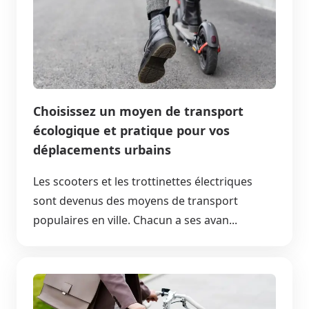
Choisissez un moyen de transport
écologique et pratique pour vos
déplacements urbains
Les scooters et les trottinettes électriques
sont devenus des moyens de transport
populaires en ville. Chacun a ses avan...