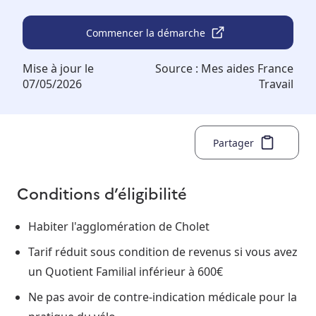
Commencer la démarche
Mise à jour le
Source :
Mes aides France
07/05/2026
Travail
Partager
Conditions d’éligibilité
Habiter l'agglomération de Cholet
Tarif réduit sous condition de revenus si vous avez
un Quotient Familial inférieur à 600€
Ne pas avoir de contre-indication médicale pour la