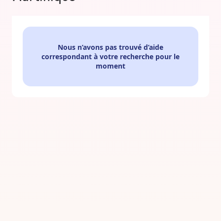
Nous n’avons pas trouvé d’aide
correspondant à votre recherche pour le
moment