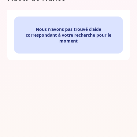
Nous n’avons pas trouvé d’aide
correspondant à votre recherche pour le
moment