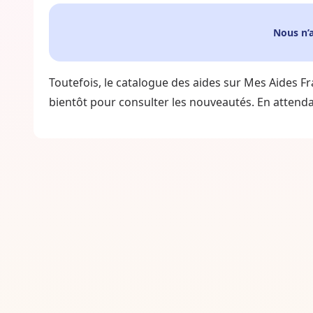
Nous n’
Toutefois, le catalogue des aides sur Mes Aides Fr
bientôt pour consulter les nouveautés. En attendan