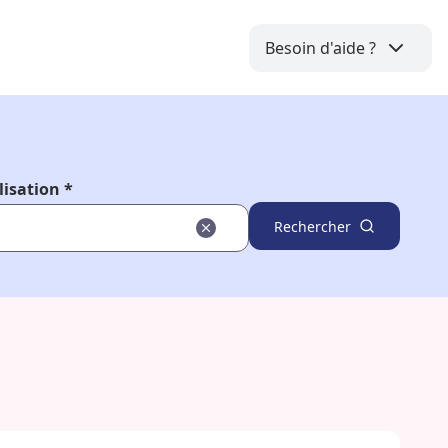
Besoin d'aide ?
lisation *
Rechercher