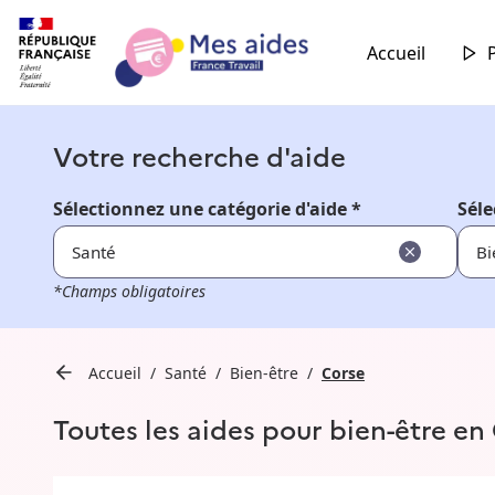
Accueil
Votre recherche d'aide
Sélectionnez une catégorie d'aide *
Séle
Santé
Bi
*Champs obligatoires
Accueil
Santé
Bien-être
Corse
Toutes les aides pour bien-être en