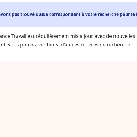
avons pas trouvé d’aide correspondant à votre recherche pour l
ance Travail est régulièrement mis à jour avec de nouvelles
t, vous pouvez vérifier si d’autres critères de recherche pou