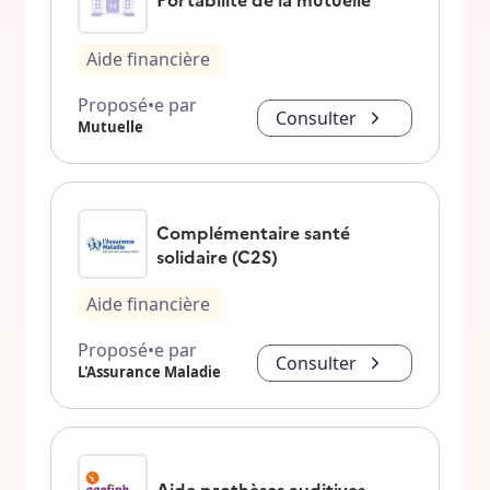
Aide financière
Proposé•e par
Consulter
Mutuelle
Complémentaire santé
solidaire (C2S)
Aide financière
Proposé•e par
Consulter
L'Assurance Maladie
Aide prothèses auditives