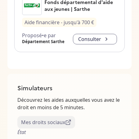
Fonds départemental d'aide
aux jeunes | Sarthe
Aide financière
- jusqu'à
700
€
Proposé•e par
Consulter
Département Sarthe
Simulateurs
Découvrez les aides auxquelles vous avez le
droit en moins de 5 minutes.
Mes droits sociaux
État