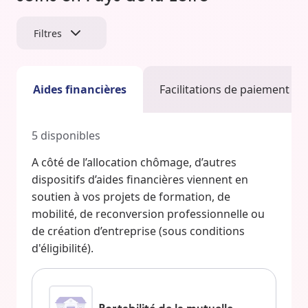
Filtres
Aides financières
Facilitations de paiement
5
disponibles
A côté de l’allocation chômage, d’autres
dispositifs d’aides financières viennent en
soutien à vos projets de formation, de
mobilité, de reconversion professionnelle ou
de création d’entreprise (sous conditions
d'éligibilité).
Portabilité de la mutuelle