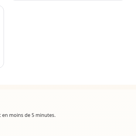
t en moins de 5 minutes.