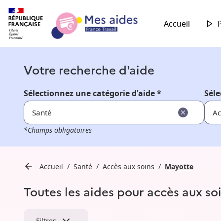
Accueil
Votre recherche d'aide
Sélectionnez une catégorie d'aide *
Séle
Santé
Ac
*Champs obligatoires
Accueil
Santé
Accès aux soins
Mayotte
Toutes les aides pour accès aux s
Filtres