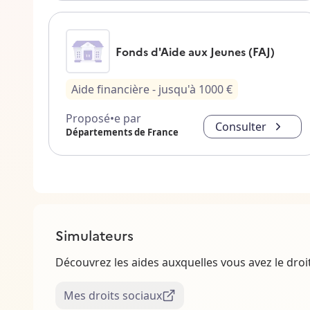
Fonds d'Aide aux Jeunes (FAJ)
Aide financière
- jusqu'à
1000
€
Proposé•e par
Consulter
Départements de France
Simulateurs
Découvrez les aides auxquelles vous avez le droi
Mes droits sociaux