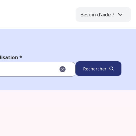
Besoin d'aide ?
lisation *
Rechercher