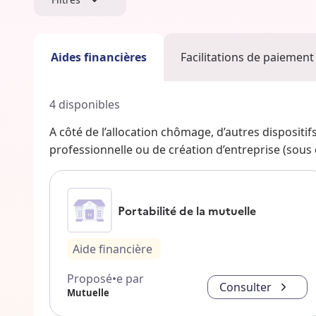
Aides financières
Facilitations de paiement
4
disponibles
A côté de l’allocation chômage, d’autres dispositi
professionnelle ou de création d’entreprise (sous co
Portabilité de la mutuelle
Aide financière
Proposé•e par
Consulter
Mutuelle