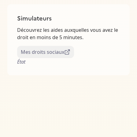
Simulateurs
Découvrez les aides auxquelles vous avez le
droit en moins de 5 minutes.
Mes droits sociaux
État