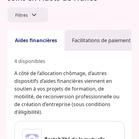
Filtres
Aides financières
Facilitations de paiement
4
disponibles
A côté de l’allocation chômage, d’autres
dispositifs d’aides financières viennent en
soutien à vos projets de formation, de
mobilité, de reconversion professionnelle ou
de création d’entreprise (sous conditions
d'éligibilité).
Portabilité de la mutuelle