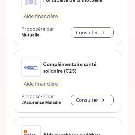
Aide financière
Proposé•e par
Consulter
Mutuelle
Complémentaire santé
solidaire (C2S)
Aide financière
Proposé•e par
Consulter
L'Assurance Maladie
Aide prothèses auditives