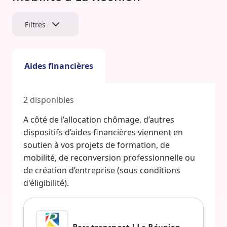
Filtres
Aides financières
2
disponibles
A côté de l’allocation chômage, d’autres
dispositifs d’aides financières viennent en
soutien à vos projets de formation, de
mobilité, de reconversion professionnelle ou
de création d’entreprise (sous conditions
d'éligibilité).
Pass transport | La Réunion