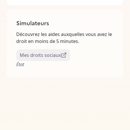
Simulateurs
Découvrez les aides auxquelles vous avez le
droit en moins de 5 minutes.
Mes droits sociaux
État