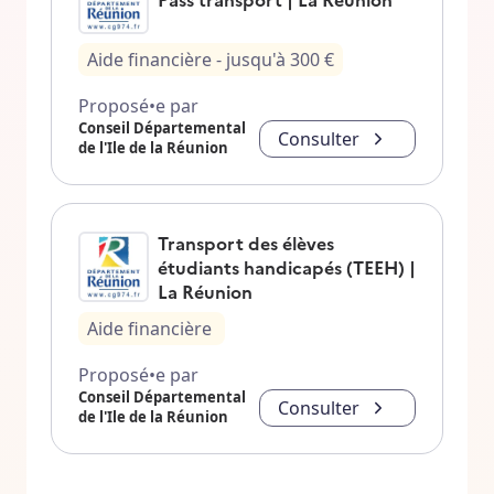
Aide financière
- jusqu'à
300
€
Proposé•e par
Conseil Départemental
Consulter
de l'Ile de la Réunion
Transport des élèves
étudiants handicapés (TEEH) |
La Réunion
Aide financière
Proposé•e par
Conseil Départemental
Consulter
de l'Ile de la Réunion