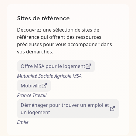
Sites de référence
Découvrez une sélection de sites de
référence qui offrent des ressources
précieuses pour vous accompagner dans
vos démarches.
Offre MSA pour le logement
Mutualité Sociale Agricole MSA
Mobiville
France Travail
Déménager pour trouver un emploi et
un logement
Emile