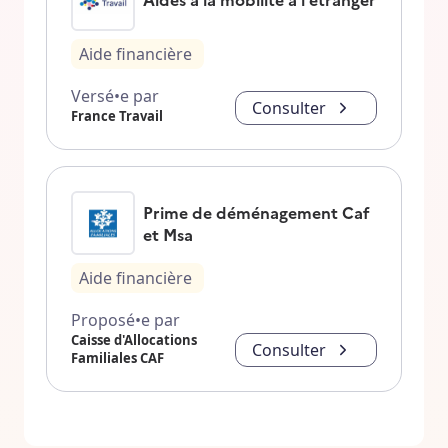
Aide financière
Versé•e par
Consulter
France Travail
Prime de déménagement Caf
et Msa
Aide financière
Proposé•e par
Caisse d'Allocations
Consulter
Familiales CAF