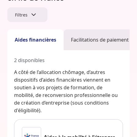
Filtres
Aides financières
Facilitations de paiement
2
disponibles
A côté de l’allocation chômage, d’autres
dispositifs d’aides financières viennent en
soutien à vos projets de formation, de
mobilité, de reconversion professionnelle ou
de création d’entreprise (sous conditions
d'éligibilité).
Aides à la mobilité à l'étranger