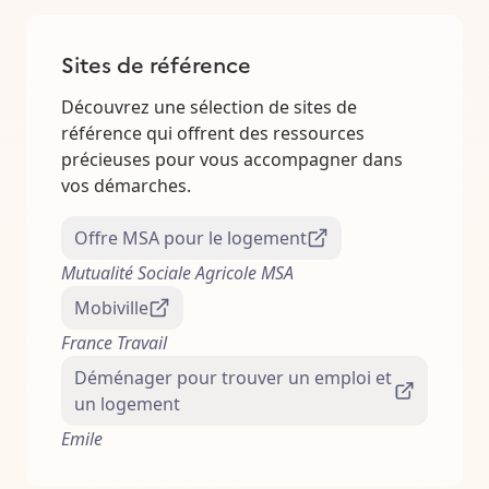
Sites de référence
Découvrez une sélection de sites de
référence qui offrent des ressources
précieuses pour vous accompagner dans
vos démarches.
Offre MSA pour le logement
Mutualité Sociale Agricole MSA
Mobiville
France Travail
Déménager pour trouver un emploi et
un logement
Emile