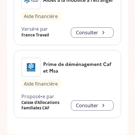
Aide financière
Versé•e par
Consulter
France Travail
Prime de déménagement Caf
et Msa
Aide financière
Proposé•e par
Caisse d'Allocations
Consulter
Familiales CAF