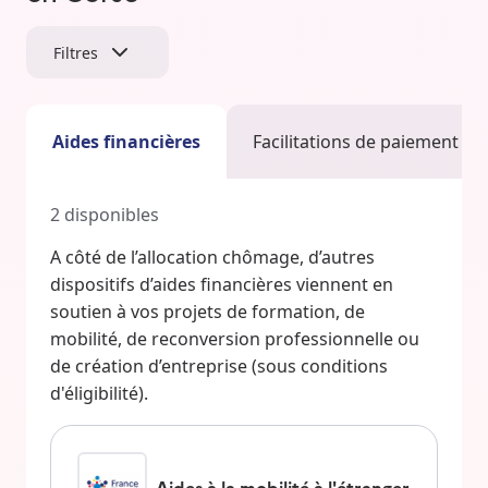
Filtres
Aides financières
Facilitations de paiement
2
disponibles
A côté de l’allocation chômage, d’autres
dispositifs d’aides financières viennent en
soutien à vos projets de formation, de
mobilité, de reconversion professionnelle ou
de création d’entreprise (sous conditions
d'éligibilité).
Aides à la mobilité à l'étranger