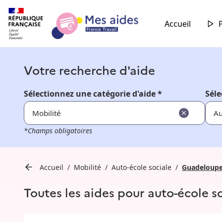
Accueil
Votre recherche d'aide
Sélectionnez une catégorie d'aide *
Séle
Mobilité
Au
*Champs obligatoires
Accueil
Mobilité
Auto-école sociale
Guadeloup
Toutes les aides pour auto-école 