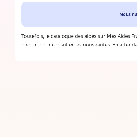
Nous n’
Toutefois, le catalogue des aides sur Mes Aides Fr
bientôt pour consulter les nouveautés. En attendan