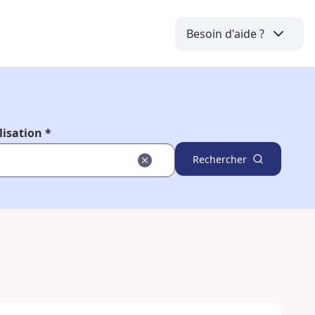
Besoin d'aide ?
lisation *
Rechercher