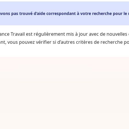
avons pas trouvé d’aide correspondant à votre recherche pour l
ance Travail est régulièrement mis à jour avec de nouvelles
t, vous pouvez vérifier si d’autres critères de recherche pou