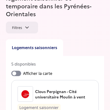
temporaire dans les Pyrénées-
Orientales
Filtres
Logements saisonniers
5
disponibles
Afficher la carte
Clous Perpignan - Cité
universitaire Moulin à vent
Logement saisonnier