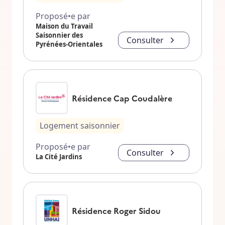
Proposé•e par
Maison du Travail
Saisonnier des
Consulter
Pyrénées-Orientales
Résidence Cap Coudalère
Logement saisonnier
Proposé•e par
Consulter
La Cité Jardins
Résidence Roger Sidou