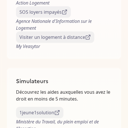
Action Logement
SOS loyers impayés
Agence Nationale d'Information sur le
Logement
Visiter un logement à distance
My Veasytor
Simulateurs
Découvrez les aides auxquelles vous avez le
droit en moins de 5 minutes.
1jeune1solution
Ministère du Travail, du plein emploi et de