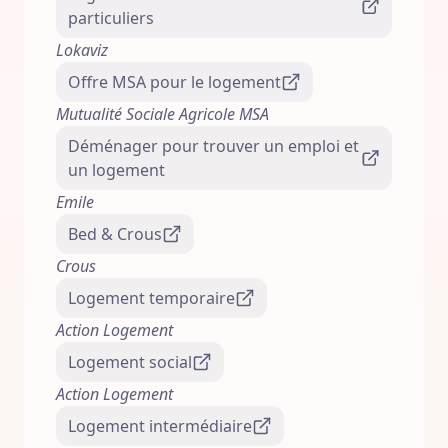
particuliers
Lokaviz
Offre MSA pour le logement
Mutualité Sociale Agricole MSA
Déménager pour trouver un emploi et
un logement
Emile
Bed & Crous
Crous
Logement temporaire
Action Logement
Logement social
Action Logement
Logement intermédiaire