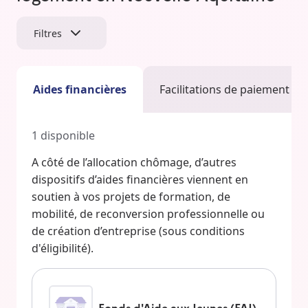
Filtres
Aides financières
Facilitations de paiement
1
disponible
A côté de l’allocation chômage, d’autres
dispositifs d’aides financières viennent en
soutien à vos projets de formation, de
mobilité, de reconversion professionnelle ou
de création d’entreprise (sous conditions
d'éligibilité).
Fonds d'Aide aux Jeunes (FAJ)