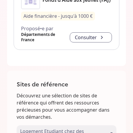
Aide financière
- jusqu'à
1000
€
Proposé•e par
Départements de
Consulter
France
Sites de référence
Découvrez une sélection de sites de
référence qui offrent des ressources
précieuses pour vous accompagner dans
vos démarches.
Logement Etudiant chez des