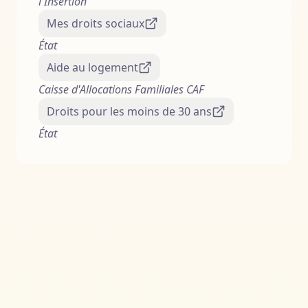
l'Insertion
Mes droits sociaux
État
Aide au logement
Caisse d'Allocations Familiales CAF
Droits pour les moins de 30 ans
État