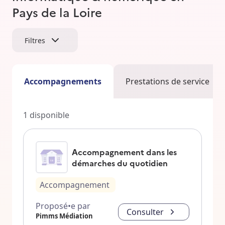
Pays de la Loire
Filtres
Accompagnements
Prestations de service
1
disponible
Accompagnement dans les
démarches du quotidien
Accompagnement
Proposé•e par
Consulter
Pimms Médiation