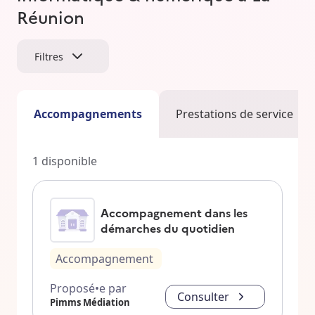
Réunion
Filtres
Accompagnements
Prestations de service
1
disponible
Accompagnement dans les
démarches du quotidien
Accompagnement
Proposé•e par
Consulter
Pimms Médiation