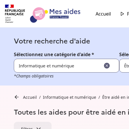
Accueil
Votre recherche d'aide
Sélectionnez une catégorie d'aide *
Séle
Informatique et numérique
Êt
*Champs obligatoires
Accueil
Informatique et numérique
Être aidé en
Toutes les aides pour être aidé en
Filtres