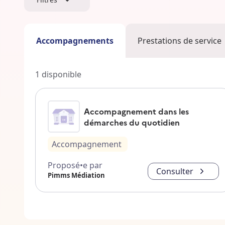
Accompagnements
Prestations de service
1
disponible
Accompagnement dans les
démarches du quotidien
Accompagnement
Proposé•e par
Consulter
Pimms Médiation