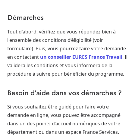
Démarches
Tout d'abord, vérifiez que vous répondez bien à
l'ensemble des conditions d’éligibilité (voir
formulaire). Puis, vous pourrez faire votre demande
en contactant
un conseiller EURES France Travail
. Il
validera les conditions et vous informera de la
procédure à suivre pour bénéficier du programme,
Besoin d’aide dans vos démarches ?
Si vous souhaitez être guidé pour faire votre
demande en ligne, vous pouvez être accompagné
dans un des points d’accueil numériques de votre
département ou dans un espace France Services.