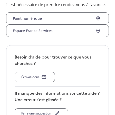
Il est nécessaire de prendre rendez-vous à l’avance.
Point numérique
Espace France Services
Besoin d’aide pour trouver ce que vous
cherchez ?
Écrivez-nous
Il manque des informations sur cette aide ?
Une erreur s’est glissée ?
Faire une suggestion