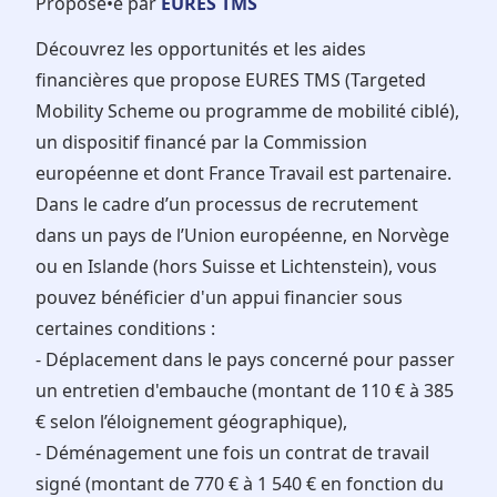
Proposé•e par
EURES TMS
Découvrez les opportunités et les aides
financières que propose EURES TMS (Targeted
Mobility Scheme ou programme de mobilité ciblé),
un dispositif financé par la Commission
européenne et dont France Travail est partenaire.
Dans le cadre d’un processus de recrutement
dans un pays de l’Union européenne, en Norvège
ou en Islande (hors Suisse et Lichtenstein), vous
pouvez bénéficier d'un appui financier sous
certaines conditions :
- Déplacement dans le pays concerné pour passer
un entretien d'embauche (montant de 110 € à 385
€ selon l’éloignement géographique),
- Déménagement une fois un contrat de travail
signé (montant de 770 € à 1 540 € en fonction du