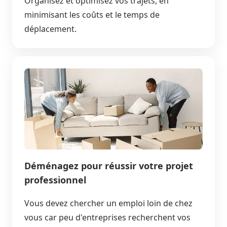
Organisez et optimisez vos trajets, en
minimisant les coûts et le temps de
déplacement.
Déménagez pour réussir votre projet
professionnel
Vous devez chercher un emploi loin de chez
vous car peu d'entreprises recherchent vos