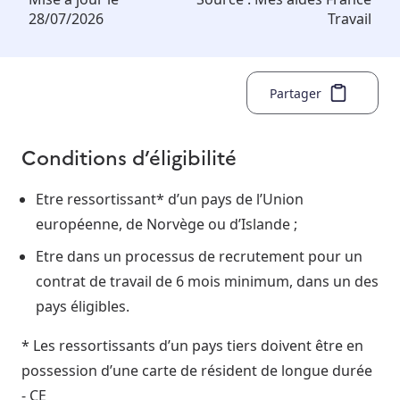
28/07/2026
Travail
Partager
Conditions d’éligibilité
Etre ressortissant* d’un pays de l’Union
européenne, de Norvège ou d’Islande ;
Etre dans un processus de recrutement pour un
contrat de travail de 6 mois minimum, dans un des
pays éligibles.
* Les ressortissants d’un pays tiers doivent être en
possession d’une carte de résident de longue durée
- CE