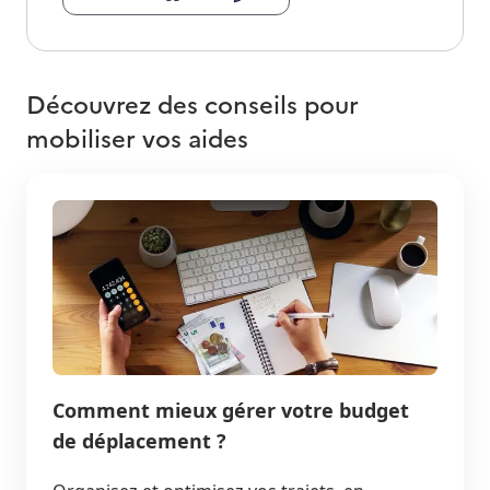
Découvrez des conseils pour
mobiliser vos aides
Comment mieux gérer votre budget
de déplacement ?