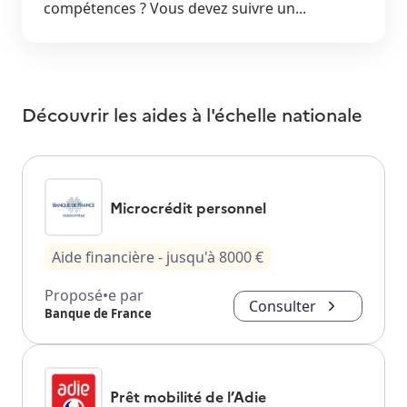
compétences ? Vous devez suivre un...
Découvrir les aides à l'échelle nationale
Microcrédit personnel
Aide financière
- jusqu'à
8000
€
Proposé•e par
Consulter
Banque de France
Prêt mobilité de l’Adie